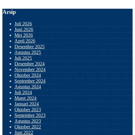
Arsip
Juli 2026
Juni 2026
Mei 2026
April 2026
Desember 2025
Agustus 2025
Juli 2025
Desember 2024
November 2024
Oktober 2024
September 2024
Agustus 2024
Juli 2024
Maret 2024
Januari 2024
Oktober 2023
September 2023
Agustus 2023
Oktober 2022
Juni 2022