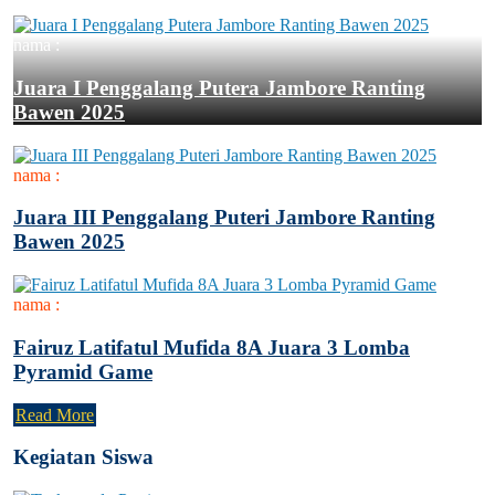
nama :
Juara I Penggalang Putera Jambore Ranting
Bawen 2025
nama :
Juara III Penggalang Puteri Jambore Ranting
Bawen 2025
nama :
Fairuz Latifatul Mufida 8A Juara 3 Lomba
Pyramid Game
Read More
Kegiatan Siswa