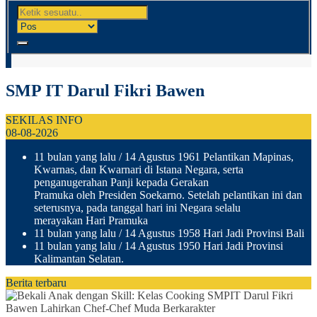
SMP IT Darul Fikri Bawen
SEKILAS INFO
08-08-2026
11 bulan yang lalu
/ 14 Agustus 1961 Pelantikan Mapinas,
Kwarnas, dan Kwarnari di Istana Negara, serta
penganugerahan Panji kepada Gerakan
Pramuka oleh Presiden Soekarno. Setelah pelantikan ini dan
seterusnya, pada tanggal hari ini Negara selalu
merayakan Hari Pramuka
11 bulan yang lalu
/ 14 Agustus 1958 Hari Jadi Provinsi Bali
11 bulan yang lalu
/ 14 Agustus 1950 Hari Jadi Provinsi
Kalimantan Selatan.
Berita terbaru