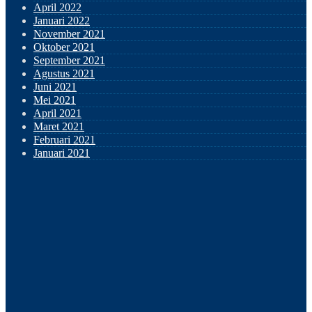
April 2022
Januari 2022
November 2021
Oktober 2021
September 2021
Agustus 2021
Juni 2021
Mei 2021
April 2021
Maret 2021
Februari 2021
Januari 2021