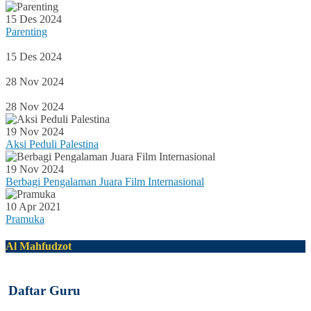
15 Des 2024
Parenting
15 Des 2024
28 Nov 2024
28 Nov 2024
19 Nov 2024
Aksi Peduli Palestina
19 Nov 2024
Berbagi Pengalaman Juara Film Internasional
10 Apr 2021
Pramuka
Al Mahfudzot
Daftar Guru