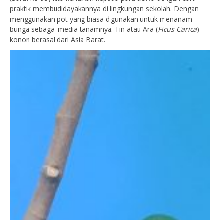
praktik membudidayakannya di lingkungan sekolah. Dengan
menggunakan pot yang biasa digunakan untuk menanam
bunga sebagai media tanamnya. Tin atau Ara (
Ficus Carica
)
konon berasal dari Asia Barat.