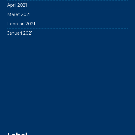
April 2021
Maret 2021
Februari 2021
Januari 2021