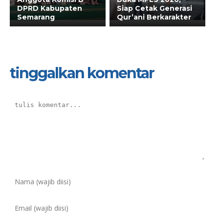
DPRD Kabupaten
Siap Cetak Generasi
Semarang
Qur’ani Berkarakter
tinggalkan komentar