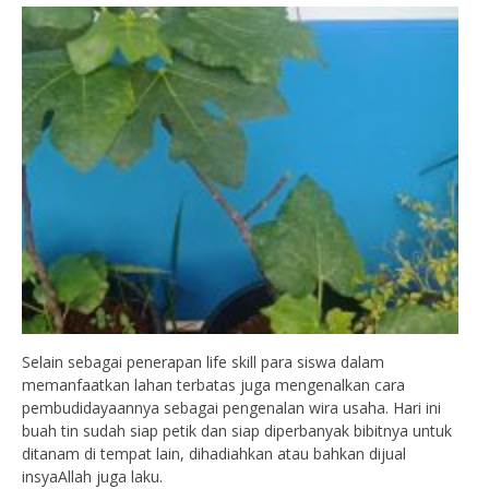
Selain sebagai penerapan life skill para siswa dalam
memanfaatkan lahan terbatas juga mengenalkan cara
pembudidayaannya sebagai pengenalan wira usaha. Hari ini
buah tin sudah siap petik dan siap diperbanyak bibitnya untuk
ditanam di tempat lain, dihadiahkan atau bahkan dijual
insyaAllah juga laku.