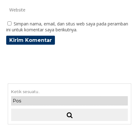
Simpan nama, email, dan situs web saya pada peramban
ini untuk komentar saya berikutnya.