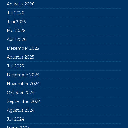
Agustus 2026
Juli 2026
Juni 2026
Mei 2026
April 2026
Desember 2025
Agustus 2025
Juli 2025
Desember 2024
November 2024
Oktober 2024
September 2024
Agustus 2024
Juli 2024