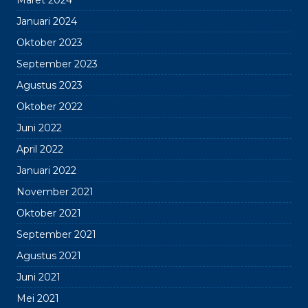
Maret 2024
Januari 2024
Oktober 2023
September 2023
Agustus 2023
Oktober 2022
Juni 2022
April 2022
Januari 2022
November 2021
Oktober 2021
September 2021
Agustus 2021
Juni 2021
Mei 2021