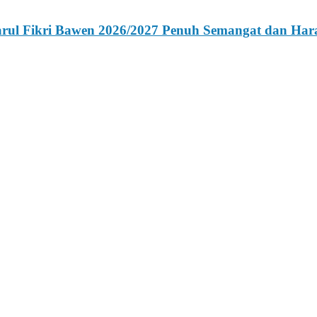
Darul Fikri Bawen 2026/2027 Penuh Semangat dan Ha