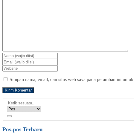
Simpan nama, email, dan situs web saya pada peramban ini untuk
Pos-pos Terbaru