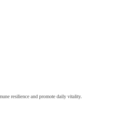
mune resilience and promote daily vitality.