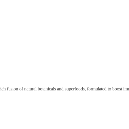
rich fusion of natural botanicals and superfoods, formulated to boost im