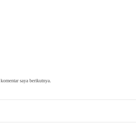
 komentar saya berikutnya.