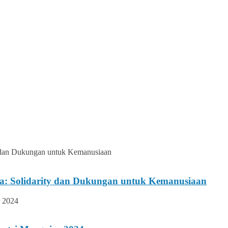
ina: Solidarity dan Dukungan untuk Kemanusiaan