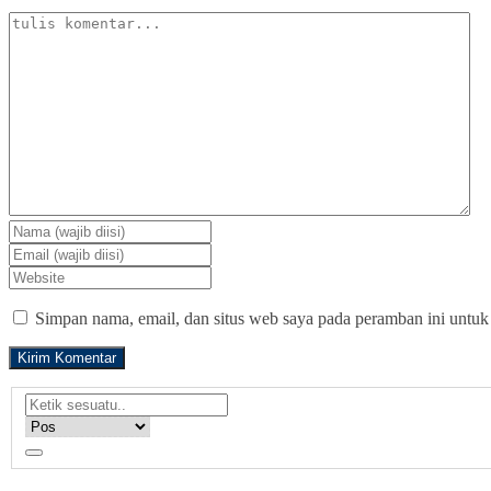
Simpan nama, email, dan situs web saya pada peramban ini untuk