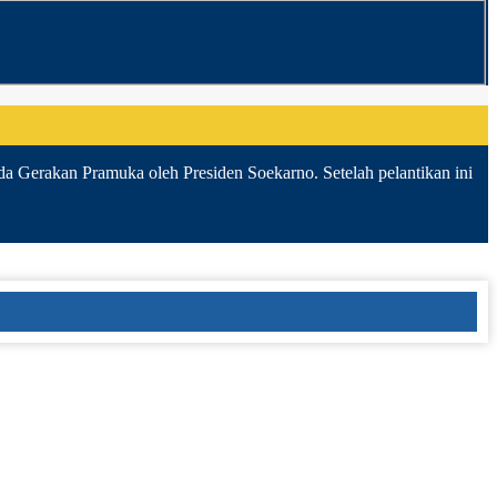
da Gerakan Pramuka oleh Presiden Soekarno. Setelah pelantikan ini