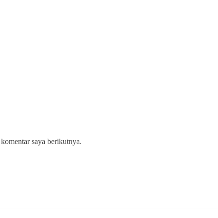
 komentar saya berikutnya.