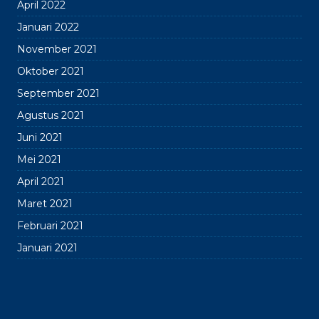
April 2022
Januari 2022
November 2021
Oktober 2021
September 2021
Agustus 2021
Juni 2021
Mei 2021
April 2021
Maret 2021
Februari 2021
Januari 2021