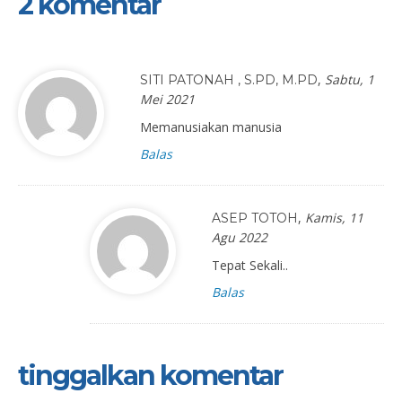
2 komentar
,
Sabtu, 1
SITI PATONAH , S.PD, M.PD
Mei 2021
Memanusiakan manusia
Balas
,
Kamis, 11
ASEP TOTOH
Agu 2022
Tepat Sekali..
Balas
tinggalkan komentar