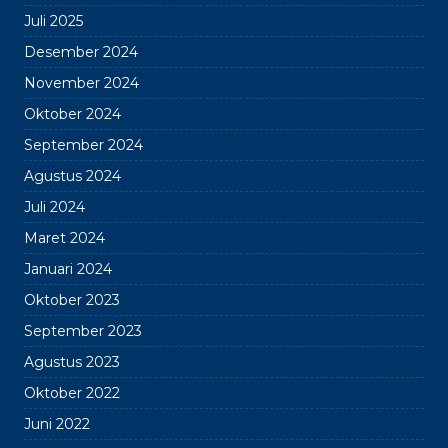
Juli 2025
Desember 2024
November 2024
Oktober 2024
September 2024
Agustus 2024
Juli 2024
Maret 2024
Januari 2024
Oktober 2023
September 2023
Agustus 2023
Oktober 2022
Juni 2022