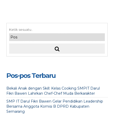
Pos-pos Terbaru
Bekali Anak dengan Skill: Kelas Cooking SMPIT Darul
Fikri Bawen Lahirkan Chef-Chef Muda Berkarakter
SMP IT Darul Fikri Bawen Gelar Pendidikan Leadership
Bersama Anggota Komisi B DPRD Kabupaten
Semarang