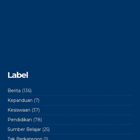
Label
Berita
(136)
Kepanduan
(7)
Kesiswaan
(37)
Pendidikan
(78)
Sumber Belajar
(25)
Tak Berkategori
(1)