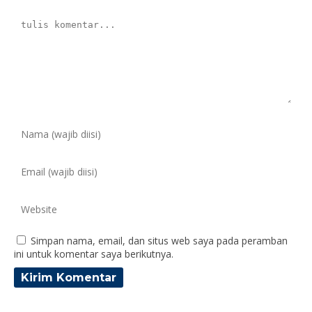
Simpan nama, email, dan situs web saya pada peramban
ini untuk komentar saya berikutnya.