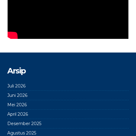
Arsip
Juli 2026
Juni 2026
Mei 2026
April 2026
Desember 2025
Agustus 2025