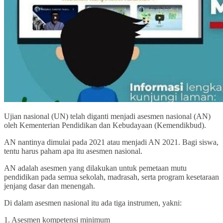
Ujian nasional (UN) telah diganti menjadi asesmen nasional (AN)
oleh Kementerian Pendidikan dan Kebudayaan (Kemendikbud).
AN nantinya dimulai pada 2021 atau menjadi AN 2021. Bagi siswa,
tentu harus paham apa itu asesmen nasional.
AN adalah asesmen yang dilakukan untuk pemetaan mutu
pendidikan pada semua sekolah, madrasah, serta program kesetaraan
jenjang dasar dan menengah.
Di dalam asesmen nasional itu ada tiga instrumen, yakni:
1. Asesmen kompetensi minimum