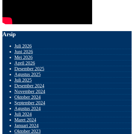
Arsip
Juli 2026
Juni 2026
Mei 2026
April 2026
Desember 2025
Agustus 2025
Juli 2025
Desember 2024
November 2024
Oktober 2024
September 2024
Agustus 2024
Juli 2024
Maret 2024
Januari 2024
Oktober 2023