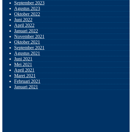
September 2023
Agustus 2023
Oktober 2022
Juni 2022
April 2022
Januari 2022
November 2021
Oktober 2021
September 2021
Agustus 2021
Juni 2021
Mei 2021
April 2021
Maret 2021
Februari 2021
Januari 2021