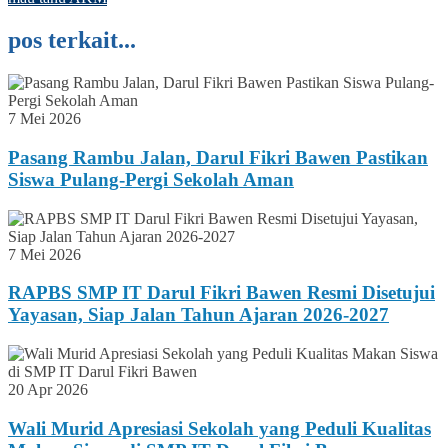
pos terkait...
7 Mei 2026
Pasang Rambu Jalan, Darul Fikri Bawen Pastikan
Siswa Pulang-Pergi Sekolah Aman
7 Mei 2026
RAPBS SMP IT Darul Fikri Bawen Resmi Disetujui
Yayasan, Siap Jalan Tahun Ajaran 2026-2027
20 Apr 2026
Wali Murid Apresiasi Sekolah yang Peduli Kualitas