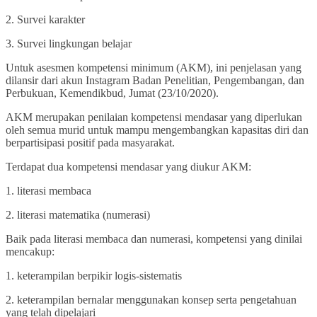
2. Survei karakter
3. Survei lingkungan belajar
Untuk asesmen kompetensi minimum (AKM), ini penjelasan yang
dilansir dari akun Instagram Badan Penelitian, Pengembangan, dan
Perbukuan, Kemendikbud, Jumat (23/10/2020).
AKM merupakan penilaian kompetensi mendasar yang diperlukan
oleh semua murid untuk mampu mengembangkan kapasitas diri dan
berpartisipasi positif pada masyarakat.
Terdapat dua kompetensi mendasar yang diukur AKM:
1. literasi membaca
2. literasi matematika (numerasi)
Baik pada literasi membaca dan numerasi, kompetensi yang dinilai
mencakup:
1. keterampilan berpikir logis-sistematis
2. keterampilan bernalar menggunakan konsep serta pengetahuan
yang telah dipelajari