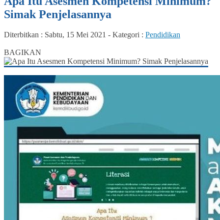
Apa Itu Asesmen Kompetensi Minimum?
Simak Penjelasannya
Diterbitkan :
Sabtu, 15 Mei 2021
-
Kategori :
Pendidikan
0
BAGIKAN