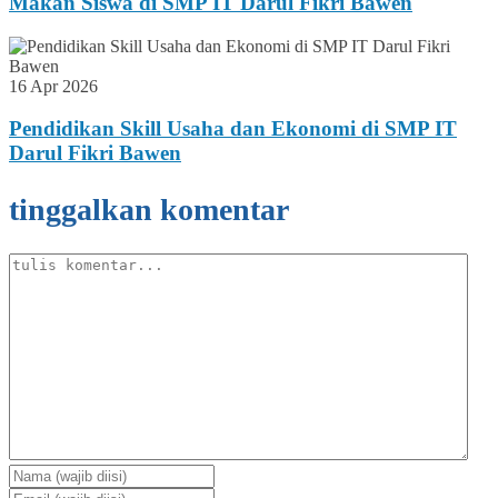
Makan Siswa di SMP IT Darul Fikri Bawen
16 Apr 2026
Pendidikan Skill Usaha dan Ekonomi di SMP IT
Darul Fikri Bawen
tinggalkan komentar