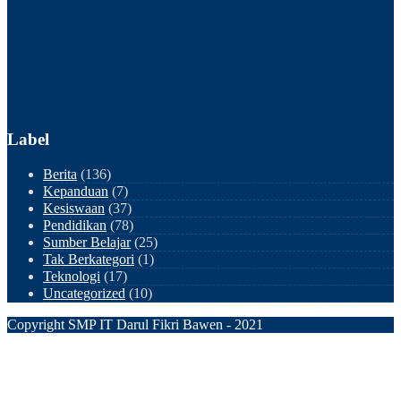
Label
Berita
(136)
Kepanduan
(7)
Kesiswaan
(37)
Pendidikan
(78)
Sumber Belajar
(25)
Tak Berkategori
(1)
Teknologi
(17)
Uncategorized
(10)
Copyright SMP IT Darul Fikri Bawen - 2021