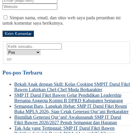
Simpan nama, email, dan situs web saya pada peramban ini
untuk komentar saya berikutnya.
Pos-pos Terbaru
Bekali Anak dengan Skill: Kelas Cooking SMPIT Darul Fikri
Bawen Lahirkan Chef-Chef Muda Berkarakter
SMP IT Darul Fikri Bawen Gelar Pendidikan Leadership
Bersama Anggota Komisi B DPRD Kabupaten Semarang
Semangat Baru, Langkah Hebat: SMP IT Darul Fikri Resmi
Buka MPLS 2026, Siap Cetak Generasi Qur’ani Berkarakter
Bismillah Generasi Qur’ani! Awalussanah SMP IT Darul
Fikri Bawen 2026/2027 Penuh Semangat dan Harapan
Tak Ada yang Tertinggal: SMP IT Darul Fikri Bawen