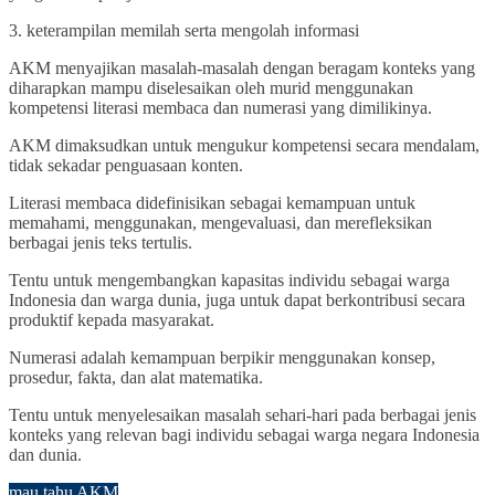
3. keterampilan memilah serta mengolah informasi
AKM menyajikan masalah-masalah dengan beragam konteks yang
diharapkan mampu diselesaikan oleh murid menggunakan
kompetensi literasi membaca dan numerasi yang dimilikinya.
AKM dimaksudkan untuk mengukur kompetensi secara mendalam,
tidak sekadar penguasaan konten.
Literasi membaca didefinisikan sebagai kemampuan untuk
memahami, menggunakan, mengevaluasi, dan merefleksikan
berbagai jenis teks tertulis.
Tentu untuk mengembangkan kapasitas individu sebagai warga
Indonesia dan warga dunia, juga untuk dapat berkontribusi secara
produktif kepada masyarakat.
Numerasi adalah kemampuan berpikir menggunakan konsep,
prosedur, fakta, dan alat matematika.
Tentu untuk menyelesaikan masalah sehari-hari pada berbagai jenis
konteks yang relevan bagi individu sebagai warga negara Indonesia
dan dunia.
mau tahu AKM