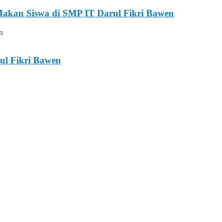
 Makan Siswa di SMP IT Darul Fikri Bawen
ul Fikri Bawen