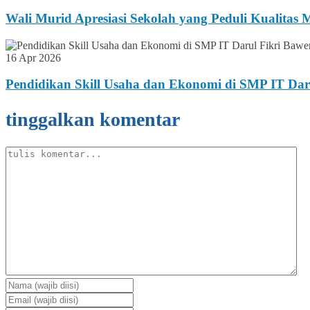
Wali Murid Apresiasi Sekolah yang Peduli Kualitas
16 Apr 2026
Pendidikan Skill Usaha dan Ekonomi di SMP IT Dar
tinggalkan komentar