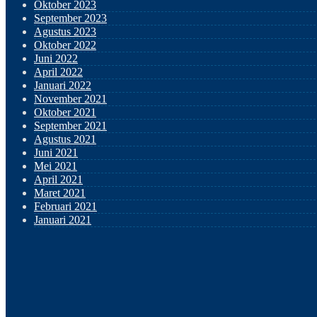
Oktober 2023
September 2023
Agustus 2023
Oktober 2022
Juni 2022
April 2022
Januari 2022
November 2021
Oktober 2021
September 2021
Agustus 2021
Juni 2021
Mei 2021
April 2021
Maret 2021
Februari 2021
Januari 2021