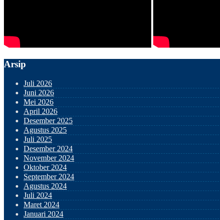
Arsip
Juli 2026
Juni 2026
Mei 2026
April 2026
Desember 2025
Agustus 2025
Juli 2025
Desember 2024
November 2024
Oktober 2024
September 2024
Agustus 2024
Juli 2024
Maret 2024
Januari 2024