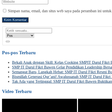
Simpan nama, email, dan situs web saya pada peramban ini untuk
Pos-pos Terbaru
Bekali Anak dengan Skill: Kelas Cooking SMPIT Darul Fikri
SMP IT Darul Fikri Bawen Gelar Pendidikan Leadership Be
Semangat Baru, Langkah Hebat: SMP IT Darul Fikri Resmi Bu
Bismillah Generasi Qur’ani! Awalussanah SMP IT Darul Fik
Tak Ada yang Tertinggal: SMP IT Darul Fikri Bawen Buktik
Video Terbaru