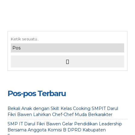
Pos-pos Terbaru
Bekali Anak dengan Skill: Kelas Cooking SMPIT Darul
Fikri Bawen Lahirkan Chef-Chef Muda Berkarakter
SMP IT Darul Fikri Bawen Gelar Pendidikan Leadership
Bersama Anggota Komisi B DPRD Kabupaten