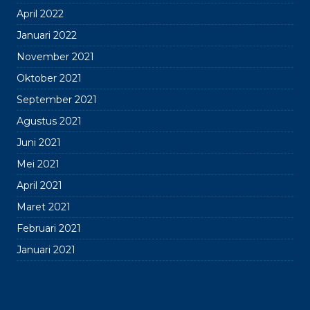
April 2022
Januari 2022
November 2021
Oktober 2021
September 2021
Agustus 2021
Juni 2021
Mei 2021
April 2021
Maret 2021
Februari 2021
Januari 2021