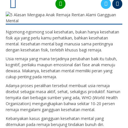
0
Ngomong-ngomong soal kesehatan, bukan hanya kesehatan
fisik aja yang perlu kamu perhatikan, bahkan kesehatan
mental. Kesehatan mental bagi manusia sama pentingnya
dengan kesehatan fisik, terlebih khusus bagi remaja.
Usia remaja yang mana terjadinya perubahan baik itu tubuh,
kognitif, perilaku maupun emosional dari fase anak menuju
dewasa. Makanya, kesehatan mental memiliki peran yang
cukup penting pada remaja.
Adanya proses peralihan tersebut membuat usia remaja
disebut sebagai masa aktif, sehat, sekaligus produktif. Namun
ternyata dari berbagai sumber yang ada, WHO (World Health
Organization) mengungkapkan bahwa sekitar 10-20 persen
remaja mengalami gangguan kesehatan mental.
Kebanyakan kasus gangguan kesehatan mental yang
ditemukan pada remaja berujung tindakan bunuh diri.