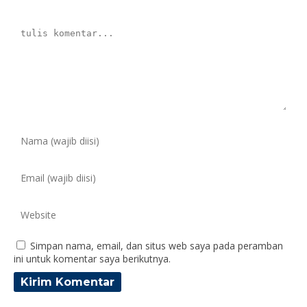
Simpan nama, email, dan situs web saya pada peramban
ini untuk komentar saya berikutnya.