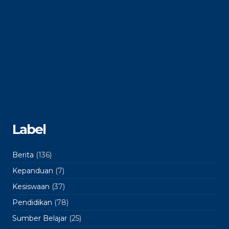
Label
Berita
(136)
Kepanduan
(7)
Kesiswaan
(37)
Pendidikan
(78)
Sumber Belajar
(25)