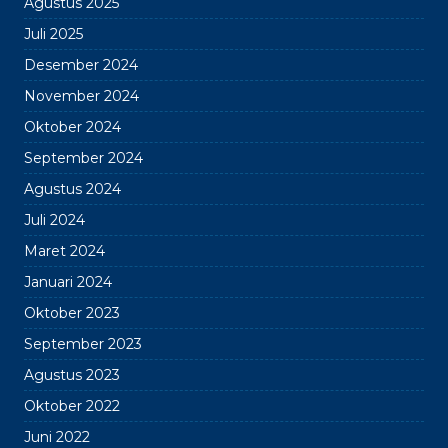
Agustus 2025
Juli 2025
Desember 2024
November 2024
Oktober 2024
September 2024
Agustus 2024
Juli 2024
Maret 2024
Januari 2024
Oktober 2023
September 2023
Agustus 2023
Oktober 2022
Juni 2022