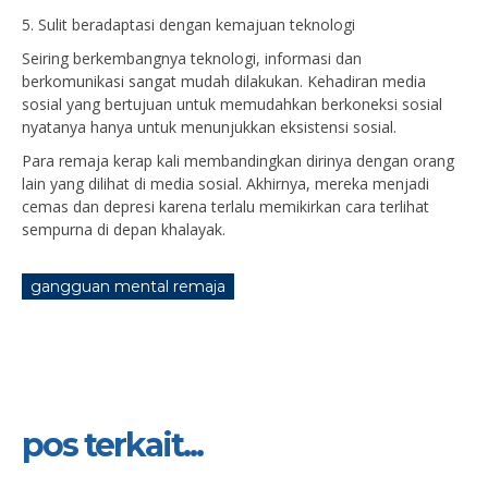
5. Sulit beradaptasi dengan kemajuan teknologi
Seiring berkembangnya teknologi, informasi dan
berkomunikasi sangat mudah dilakukan. Kehadiran media
sosial yang bertujuan untuk memudahkan berkoneksi sosial
nyatanya hanya untuk menunjukkan eksistensi sosial.
Para remaja kerap kali membandingkan dirinya dengan orang
lain yang dilihat di media sosial. Akhirnya, mereka menjadi
cemas dan depresi karena terlalu memikirkan cara terlihat
sempurna di depan khalayak.
gangguan mental remaja
pos terkait...