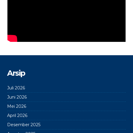
Arsip
Juli 2026
Juni 2026
Mei 2026
April 2026
Desember 2025