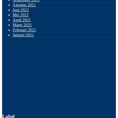
Agustus 2021
Juni 2021
Mei 2021
April 2021
Maret 2021
Februari 2021
Januari 2021
Label