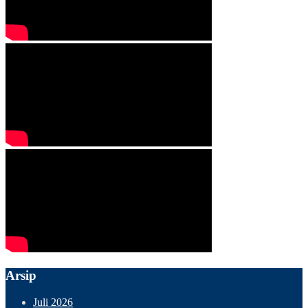
Arsip
Juli 2026