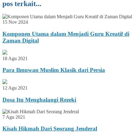
pos terkait...
15 Nov 2024
Komponen Utama dalam Menjadi Guru Kreatif di
Zaman Digital
18 Agu 2021
Para Ilmuwan Muslim Klasik dari Persia
12 Agu 2021
Dosa Itu Menghalangi Rezeki
7 Agu 2021
Kisah Hikmah Dari Seorang Jenderal