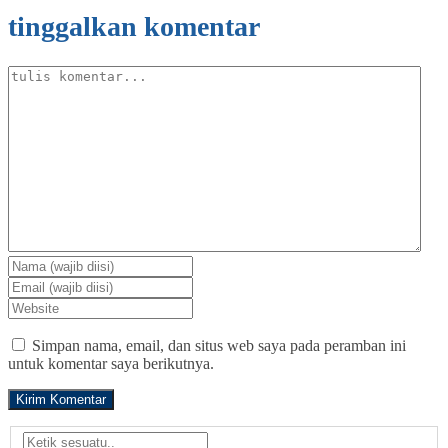
tinggalkan komentar
Simpan nama, email, dan situs web saya pada peramban ini
untuk komentar saya berikutnya.