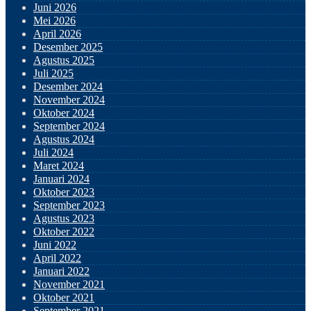
Juni 2026
Mei 2026
April 2026
Desember 2025
Agustus 2025
Juli 2025
Desember 2024
November 2024
Oktober 2024
September 2024
Agustus 2024
Juli 2024
Maret 2024
Januari 2024
Oktober 2023
September 2023
Agustus 2023
Oktober 2022
Juni 2022
April 2022
Januari 2022
November 2021
Oktober 2021
September 2021