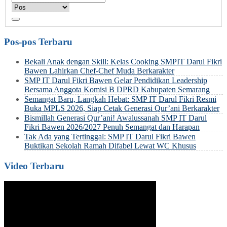
Pos-pos Terbaru
Bekali Anak dengan Skill: Kelas Cooking SMPIT Darul Fikri
Bawen Lahirkan Chef-Chef Muda Berkarakter
SMP IT Darul Fikri Bawen Gelar Pendidikan Leadership
Bersama Anggota Komisi B DPRD Kabupaten Semarang
Semangat Baru, Langkah Hebat: SMP IT Darul Fikri Resmi
Buka MPLS 2026, Siap Cetak Generasi Qur’ani Berkarakter
Bismillah Generasi Qur’ani! Awalussanah SMP IT Darul
Fikri Bawen 2026/2027 Penuh Semangat dan Harapan
Tak Ada yang Tertinggal: SMP IT Darul Fikri Bawen
Buktikan Sekolah Ramah Difabel Lewat WC Khusus
Video Terbaru