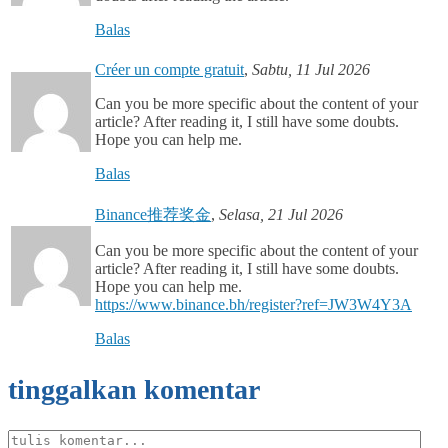
Balas
Créer un compte gratuit
,
Sabtu, 11 Jul 2026
Can you be more specific about the content of your
article? After reading it, I still have some doubts.
Hope you can help me.
Balas
Binance推荐奖金
,
Selasa, 21 Jul 2026
Can you be more specific about the content of your
article? After reading it, I still have some doubts.
Hope you can help me.
https://www.binance.bh/register?ref=JW3W4Y3A
Balas
tinggalkan komentar