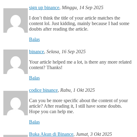
sign up binance
,
Minggu, 14 Sep 2025
I don’t think the title of your article matches the
content lol. Just kidding, mainly because I had some
doubts after reading the article.
Balas
binance
,
Selasa, 16 Sep 2025
Your article helped me a lot, is there any more related
content? Thanks!
Balas
codice binance
,
Rabu, 1 Okt 2025
Can you be more specific about the content of your
article? After reading it, I still have some doubts.
Hope you can help me.
Balas
Buka Akun di Binance
,
Jumat, 3 Okt 2025