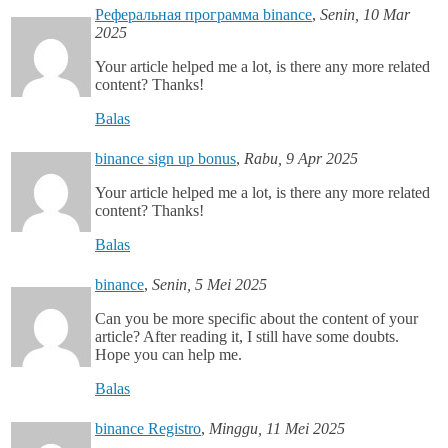
Реферальная программа binance
,
Senin, 10 Mar
2025
Your article helped me a lot, is there any more related
content? Thanks!
Balas
binance sign up bonus
,
Rabu, 9 Apr 2025
Your article helped me a lot, is there any more related
content? Thanks!
Balas
binance
,
Senin, 5 Mei 2025
Can you be more specific about the content of your
article? After reading it, I still have some doubts.
Hope you can help me.
Balas
binance Registro
,
Minggu, 11 Mei 2025