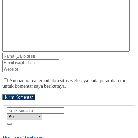
Simpan nama, email, dan situs web saya pada peramban ini
untuk komentar saya berikutnya.
Pos-pos Terbaru