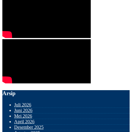
Arsip
Juli 2026
Juni 2026
Mei 2026
April 2026
Desember 2025