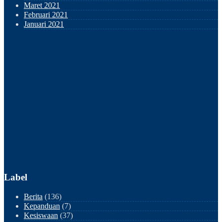
Maret 2021
Februari 2021
Januari 2021
Label
Berita
(136)
Kepanduan
(7)
Kesiswaan
(37)