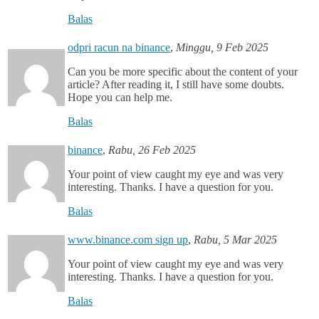
Balas
odpri racun na binance
,
Minggu, 9 Feb 2025
Can you be more specific about the content of your
article? After reading it, I still have some doubts.
Hope you can help me.
Balas
binance
,
Rabu, 26 Feb 2025
Your point of view caught my eye and was very
interesting. Thanks. I have a question for you.
Balas
www.binance.com sign up
,
Rabu, 5 Mar 2025
Your point of view caught my eye and was very
interesting. Thanks. I have a question for you.
Balas