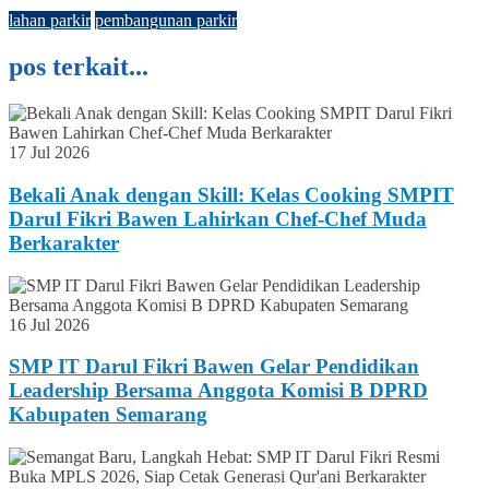
lahan parkir
pembangunan parkir
pos terkait...
17 Jul 2026
Bekali Anak dengan Skill: Kelas Cooking SMPIT
Darul Fikri Bawen Lahirkan Chef-Chef Muda
Berkarakter
16 Jul 2026
SMP IT Darul Fikri Bawen Gelar Pendidikan
Leadership Bersama Anggota Komisi B DPRD
Kabupaten Semarang