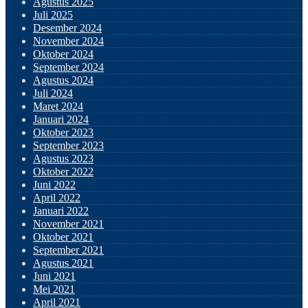
Agustus 2025
Juli 2025
Desember 2024
November 2024
Oktober 2024
September 2024
Agustus 2024
Juli 2024
Maret 2024
Januari 2024
Oktober 2023
September 2023
Agustus 2023
Oktober 2022
Juni 2022
April 2022
Januari 2022
November 2021
Oktober 2021
September 2021
Agustus 2021
Juni 2021
Mei 2021
April 2021