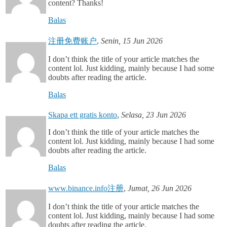
content? Thanks!
Balas
注册免费账户
,
Senin, 15 Jun 2026
I don’t think the title of your article matches the
content lol. Just kidding, mainly because I had some
doubts after reading the article.
Balas
Skapa ett gratis konto
,
Selasa, 23 Jun 2026
I don’t think the title of your article matches the
content lol. Just kidding, mainly because I had some
doubts after reading the article.
Balas
www.binance.info注册
,
Jumat, 26 Jun 2026
I don’t think the title of your article matches the
content lol. Just kidding, mainly because I had some
doubts after reading the article.