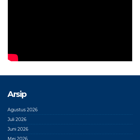
Arsip
Agustus 2026
Juli 2026
Juni 2026
Mei 2026