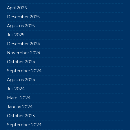
April 2026
Desember 2025
Agustus 2025
Juli 2025
Desember 2024
November 2024
Oktober 2024
September 2024
Agustus 2024
Juli 2024
Maret 2024
Januari 2024
Oktober 2023
September 2023