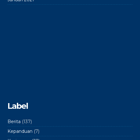
Label
Berita
(137)
Kepanduan
(7)