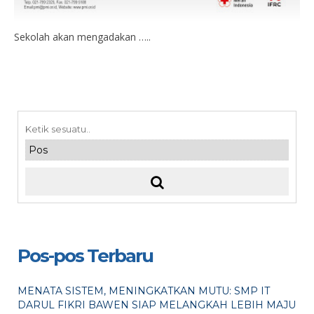
Sekolah akan mengadakan …..
Pos-pos Terbaru
MENATA SISTEM, MENINGKATKAN MUTU: SMP IT
DARUL FIKRI BAWEN SIAP MELANGKAH LEBIH MAJU