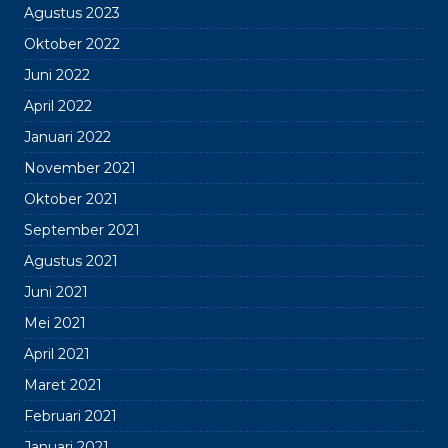
Agustus 2023
Oktober 2022
Juni 2022
April 2022
Januari 2022
November 2021
Oktober 2021
September 2021
Agustus 2021
Juni 2021
Mei 2021
April 2021
Maret 2021
Februari 2021
Januari 2021