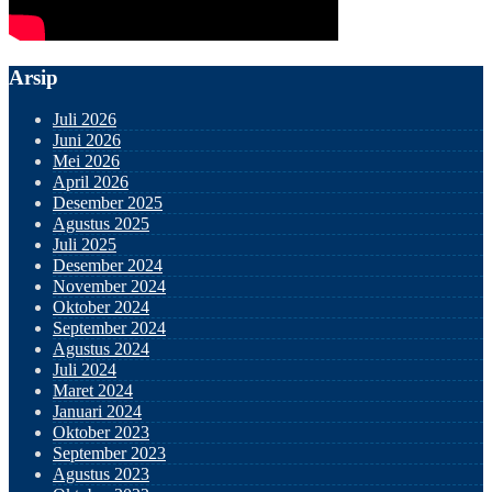
Arsip
Juli 2026
Juni 2026
Mei 2026
April 2026
Desember 2025
Agustus 2025
Juli 2025
Desember 2024
November 2024
Oktober 2024
September 2024
Agustus 2024
Juli 2024
Maret 2024
Januari 2024
Oktober 2023
September 2023
Agustus 2023