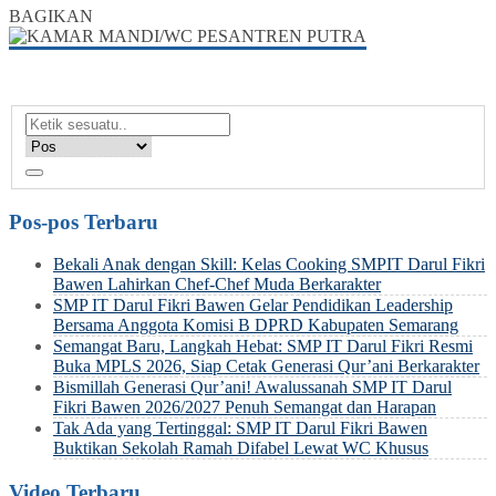
BAGIKAN
Pos-pos Terbaru
Bekali Anak dengan Skill: Kelas Cooking SMPIT Darul Fikri
Bawen Lahirkan Chef-Chef Muda Berkarakter
SMP IT Darul Fikri Bawen Gelar Pendidikan Leadership
Bersama Anggota Komisi B DPRD Kabupaten Semarang
Semangat Baru, Langkah Hebat: SMP IT Darul Fikri Resmi
Buka MPLS 2026, Siap Cetak Generasi Qur’ani Berkarakter
Bismillah Generasi Qur’ani! Awalussanah SMP IT Darul
Fikri Bawen 2026/2027 Penuh Semangat dan Harapan
Tak Ada yang Tertinggal: SMP IT Darul Fikri Bawen
Buktikan Sekolah Ramah Difabel Lewat WC Khusus
Video Terbaru