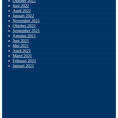
Oktober 2022
Juni 2022
April 2022
Januari 2022
November 2021
Oktober 2021
September 2021
Agustus 2021
Juni 2021
Mei 2021
April 2021
Maret 2021
Februari 2021
Januari 2021