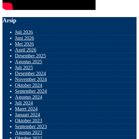
Arsip
Juli 2026
Juni 2026
Mei 2026
April 2026
Desember 2025
Agustus 2025
Juli 2025
Desember 2024
November 2024
Oktober 2024
September 2024
Agustus 2024
Juli 2024
Maret 2024
Januari 2024
Oktober 2023
September 2023
Agustus 2023
Oktober 2022