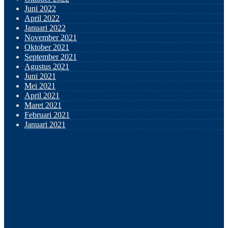
Juni 2022
April 2022
Januari 2022
November 2021
Oktober 2021
September 2021
Agustus 2021
Juni 2021
Mei 2021
April 2021
Maret 2021
Februari 2021
Januari 2021