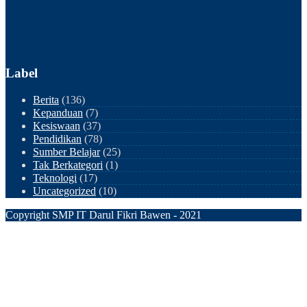
Label
Berita
(136)
Kepanduan
(7)
Kesiswaan
(37)
Pendidikan
(78)
Sumber Belajar
(25)
Tak Berkategori
(1)
Teknologi
(17)
Uncategorized
(10)
Copyright SMP IT Darul Fikri Bawen - 2021