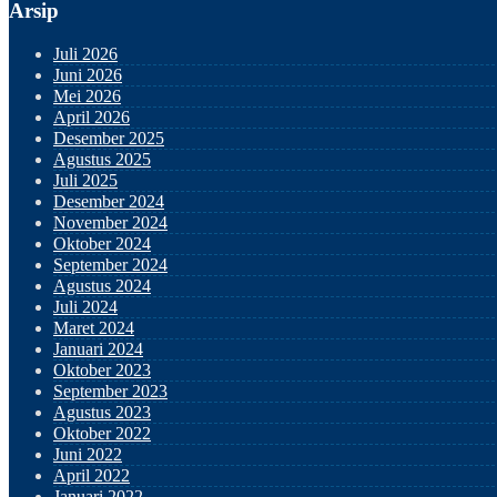
Arsip
Juli 2026
Juni 2026
Mei 2026
April 2026
Desember 2025
Agustus 2025
Juli 2025
Desember 2024
November 2024
Oktober 2024
September 2024
Agustus 2024
Juli 2024
Maret 2024
Januari 2024
Oktober 2023
September 2023
Agustus 2023
Oktober 2022
Juni 2022
April 2022
Januari 2022