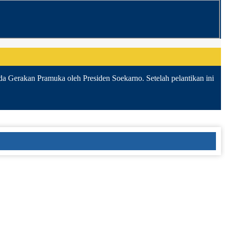
da Gerakan Pramuka oleh Presiden Soekarno. Setelah pelantikan ini