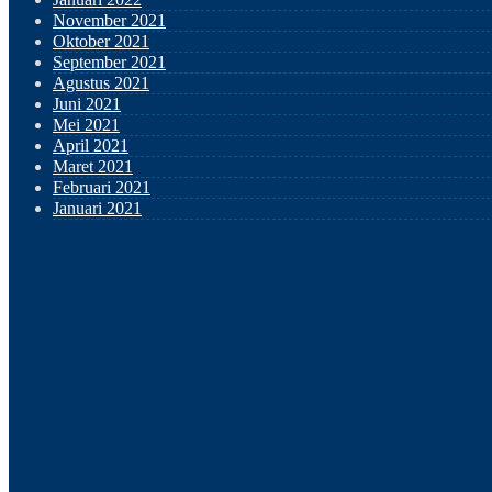
November 2021
Oktober 2021
September 2021
Agustus 2021
Juni 2021
Mei 2021
April 2021
Maret 2021
Februari 2021
Januari 2021