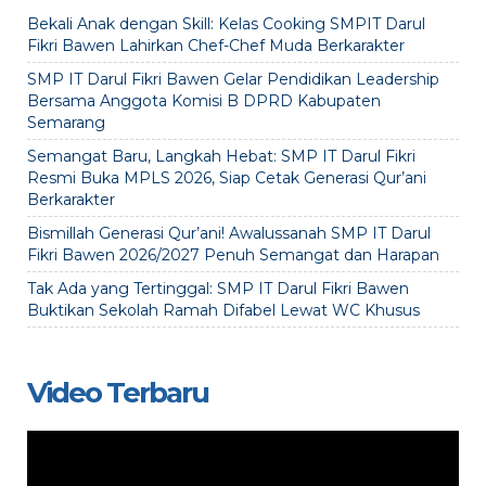
Bekali Anak dengan Skill: Kelas Cooking SMPIT Darul
Fikri Bawen Lahirkan Chef-Chef Muda Berkarakter
SMP IT Darul Fikri Bawen Gelar Pendidikan Leadership
Bersama Anggota Komisi B DPRD Kabupaten
Semarang
Semangat Baru, Langkah Hebat: SMP IT Darul Fikri
Resmi Buka MPLS 2026, Siap Cetak Generasi Qur’ani
Berkarakter
Bismillah Generasi Qur’ani! Awalussanah SMP IT Darul
Fikri Bawen 2026/2027 Penuh Semangat dan Harapan
Tak Ada yang Tertinggal: SMP IT Darul Fikri Bawen
Buktikan Sekolah Ramah Difabel Lewat WC Khusus
Video Terbaru