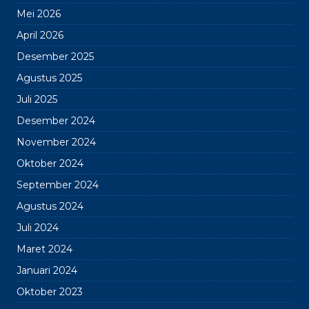
Mei 2026
April 2026
Desember 2025
Agustus 2025
Juli 2025
Desember 2024
November 2024
Oktober 2024
September 2024
Agustus 2024
Juli 2024
Maret 2024
Januari 2024
Oktober 2023