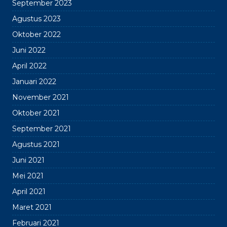
September 2023
Agustus 2023
Oktober 2022
Juni 2022
April 2022
Januari 2022
November 2021
Oktober 2021
September 2021
Agustus 2021
Juni 2021
Mei 2021
April 2021
Maret 2021
Februari 2021