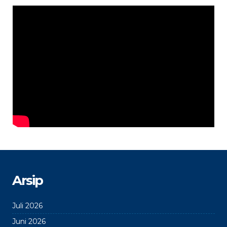
Arsip
Juli 2026
Juni 2026