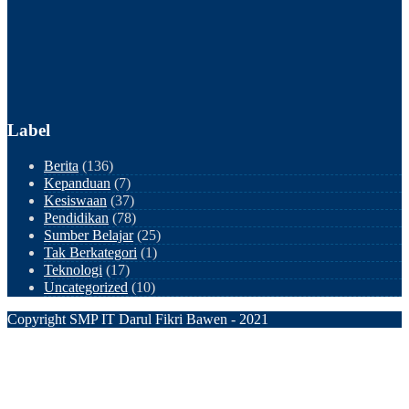
Label
Berita
(136)
Kepanduan
(7)
Kesiswaan
(37)
Pendidikan
(78)
Sumber Belajar
(25)
Tak Berkategori
(1)
Teknologi
(17)
Uncategorized
(10)
Copyright SMP IT Darul Fikri Bawen - 2021