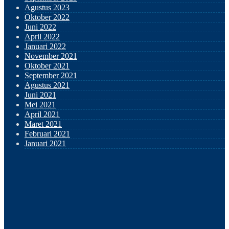
Agustus 2023
Oktober 2022
Juni 2022
April 2022
Januari 2022
November 2021
Oktober 2021
September 2021
Agustus 2021
Juni 2021
Mei 2021
April 2021
Maret 2021
Februari 2021
Januari 2021