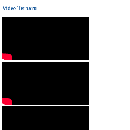
Video Terbaru