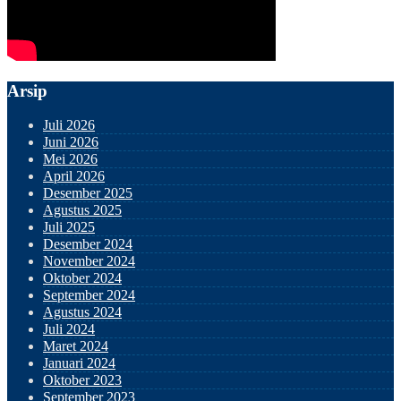
Arsip
Juli 2026
Juni 2026
Mei 2026
April 2026
Desember 2025
Agustus 2025
Juli 2025
Desember 2024
November 2024
Oktober 2024
September 2024
Agustus 2024
Juli 2024
Maret 2024
Januari 2024
Oktober 2023
September 2023