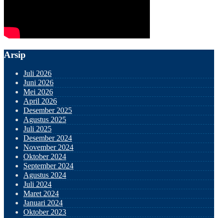
Arsip
Juli 2026
Juni 2026
Mei 2026
April 2026
Desember 2025
Agustus 2025
Juli 2025
Desember 2024
November 2024
Oktober 2024
September 2024
Agustus 2024
Juli 2024
Maret 2024
Januari 2024
Oktober 2023