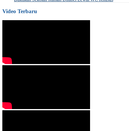
Video Terbaru