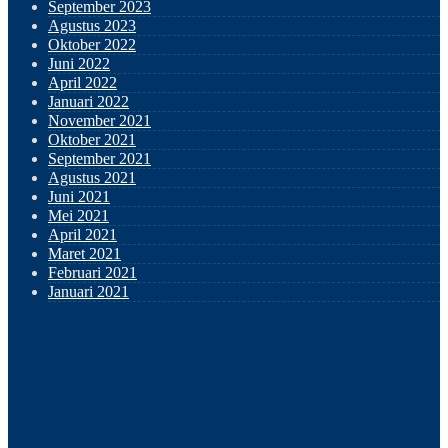
September 2023
Agustus 2023
Oktober 2022
Juni 2022
April 2022
Januari 2022
November 2021
Oktober 2021
September 2021
Agustus 2021
Juni 2021
Mei 2021
April 2021
Maret 2021
Februari 2021
Januari 2021