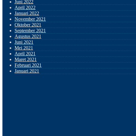
Juni 2022
April 2022
Januari 2022
November 2021
Oktober 2021
September 2021
Agustus 2021
Juni 2021
Mei 2021
April 2021
Maret 2021
Februari 2021
Januari 2021