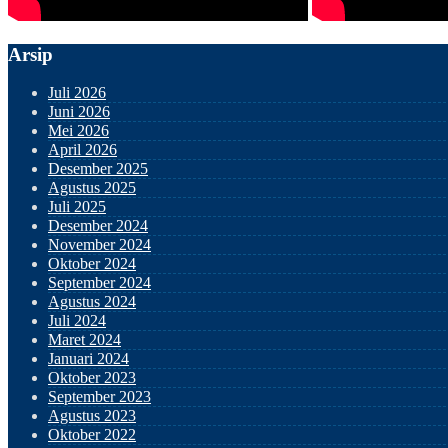
Arsip
Juli 2026
Juni 2026
Mei 2026
April 2026
Desember 2025
Agustus 2025
Juli 2025
Desember 2024
November 2024
Oktober 2024
September 2024
Agustus 2024
Juli 2024
Maret 2024
Januari 2024
Oktober 2023
September 2023
Agustus 2023
Oktober 2022