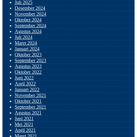
Juli 2025
Desember 2024
November 2024
Oktober 2024
September 2024
Agustus 2024
Juli 2024
Maret 2024
Januari 2024
Oktober 2023
September 2023
Agustus 2023
Oktober 2022
Juni 2022
April 2022
Januari 2022
November 2021
Oktober 2021
September 2021
Agustus 2021
Juni 2021
Mei 2021
April 2021
Maret 2021