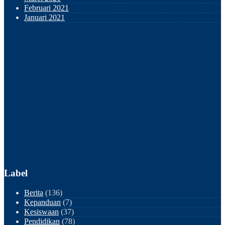
Februari 2021
Januari 2021
Label
Berita
(136)
Kepanduan
(7)
Kesiswaan
(37)
Pendidikan
(78)