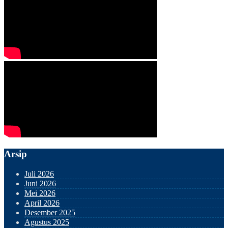
Arsip
Juli 2026
Juni 2026
Mei 2026
April 2026
Desember 2025
Agustus 2025