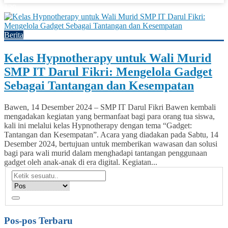
120
Berita
Kelas Hypnotherapy untuk Wali Murid
SMP IT Darul Fikri: Mengelola Gadget
Sebagai Tantangan dan Kesempatan
Bawen, 14 Desember 2024 – SMP IT Darul Fikri Bawen kembali
mengadakan kegiatan yang bermanfaat bagi para orang tua siswa,
kali ini melalui kelas Hypnotherapy dengan tema “Gadget:
Tantangan dan Kesempatan”. Acara yang diadakan pada Sabtu, 14
Desember 2024, bertujuan untuk memberikan wawasan dan solusi
bagi para wali murid dalam menghadapi tantangan penggunaan
gadget oleh anak-anak di era digital. Kegiatan...
Pos-pos Terbaru