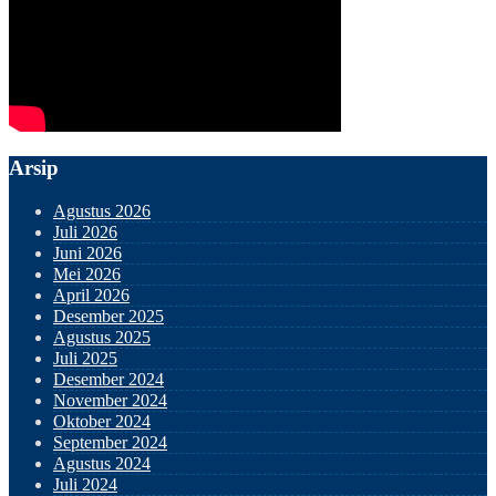
Arsip
Agustus 2026
Juli 2026
Juni 2026
Mei 2026
April 2026
Desember 2025
Agustus 2025
Juli 2025
Desember 2024
November 2024
Oktober 2024
September 2024
Agustus 2024
Juli 2024