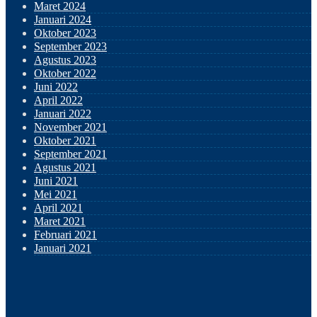
Maret 2024
Januari 2024
Oktober 2023
September 2023
Agustus 2023
Oktober 2022
Juni 2022
April 2022
Januari 2022
November 2021
Oktober 2021
September 2021
Agustus 2021
Juni 2021
Mei 2021
April 2021
Maret 2021
Februari 2021
Januari 2021