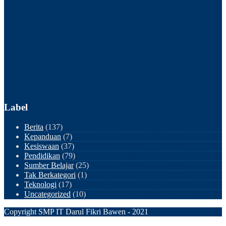
Label
Berita
(137)
Kepanduan
(7)
Kesiswaan
(37)
Pendidikan
(79)
Sumber Belajar
(25)
Tak Berkategori
(1)
Teknologi
(17)
Uncategorized
(10)
Copyright SMP IT Darul Fikri Bawen - 2021