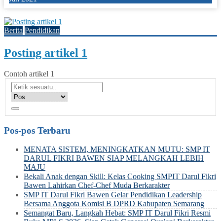
0
Berita
Pendidikan
Posting artikel 1
Contoh artikel 1
Pos-pos Terbaru
MENATA SISTEM, MENINGKATKAN MUTU: SMP IT
DARUL FIKRI BAWEN SIAP MELANGKAH LEBIH
MAJU
Bekali Anak dengan Skill: Kelas Cooking SMPIT Darul Fikri
Bawen Lahirkan Chef-Chef Muda Berkarakter
SMP IT Darul Fikri Bawen Gelar Pendidikan Leadership
Bersama Anggota Komisi B DPRD Kabupaten Semarang
Semangat Baru, Langkah Hebat: SMP IT Darul Fikri Resmi