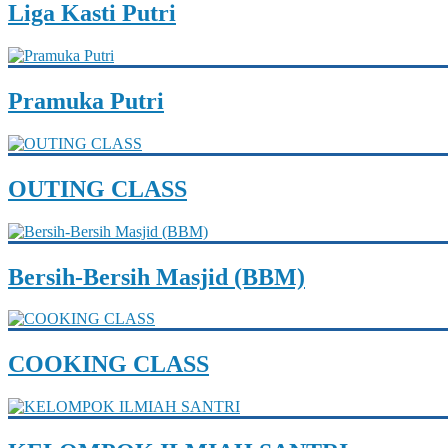
Liga Kasti Putri
Pramuka Putri
OUTING CLASS
Bersih-Bersih Masjid (BBM)
COOKING CLASS