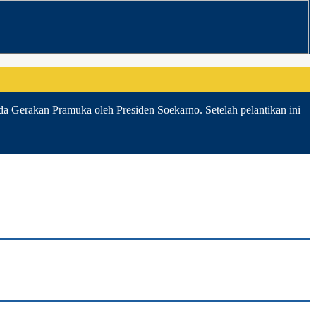
da Gerakan Pramuka oleh Presiden Soekarno. Setelah pelantikan ini