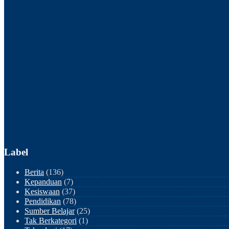
Label
Berita
(136)
Kepanduan
(7)
Kesiswaan
(37)
Pendidikan
(78)
Sumber Belajar
(25)
Tak Berkategori
(1)