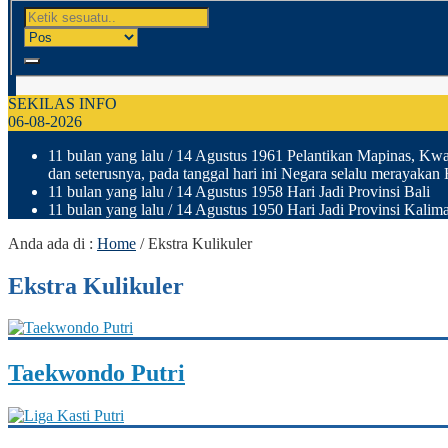
SEKILAS INFO
06-08-2026
11 bulan yang lalu
/ 14 Agustus 1961 Pelantikan Mapinas, Kwar
dan seterusnya, pada tanggal hari ini Negara selalu merayakan
11 bulan yang lalu
/ 14 Agustus 1958 Hari Jadi Provinsi Bali
11 bulan yang lalu
/ 14 Agustus 1950 Hari Jadi Provinsi Kalima
Anda ada di :
Home
/
Ekstra Kulikuler
Ekstra Kulikuler
Taekwondo Putri