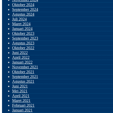
Oktober 2024
September 2024
Agustus 2024
Juli 2024
Maret 2024
Januari 2024
Oktober 2023
September 2023
Agustus 2023
Oktober 2022
Juni 2022
April 2022
Januari 2022
November 2021
Oktober 2021
September 2021
Agustus 2021
Juni 2021
Mei 2021
April 2021
Maret 2021
Februari 2021
Januari 2021