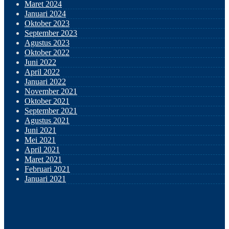
Maret 2024
Januari 2024
Oktober 2023
September 2023
Agustus 2023
Oktober 2022
Juni 2022
April 2022
Januari 2022
November 2021
Oktober 2021
September 2021
Agustus 2021
Juni 2021
Mei 2021
April 2021
Maret 2021
Februari 2021
Januari 2021