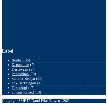
Label
Berita
(136)
Kepanduan
(7)
Kesiswaan
(37)
Pendidikan
(78)
Sumber Belajar
(25)
Tak Berkategori
(1)
Teknologi
(17)
Uncategorized
(10)
Copyright SMP IT Darul Fikri Bawen - 2021