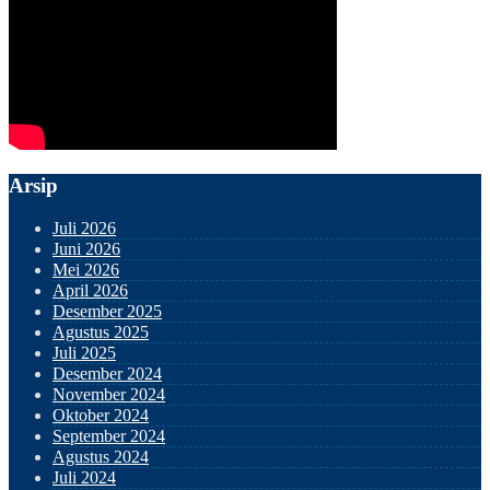
Arsip
Juli 2026
Juni 2026
Mei 2026
April 2026
Desember 2025
Agustus 2025
Juli 2025
Desember 2024
November 2024
Oktober 2024
September 2024
Agustus 2024
Juli 2024