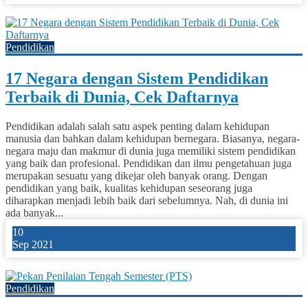
7
Pendidikan
17 Negara dengan Sistem Pendidikan
Terbaik di Dunia, Cek Daftarnya
Pendidikan adalah salah satu aspek penting dalam kehidupan
manusia dan bahkan dalam kehidupan bernegara. Biasanya, negara-
negara maju dan makmur di dunia juga memiliki sistem pendidikan
yang baik dan profesional. Pendidikan dan ilmu pengetahuan juga
merupakan sesuatu yang dikejar oleh banyak orang. Dengan
pendidikan yang baik, kualitas kehidupan seseorang juga
diharapkan menjadi lebih baik dari sebelumnya. Nah, di dunia ini
ada banyak...
10
Sep 2021
0
Pendidikan