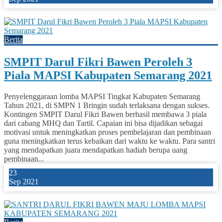
0
Berita
SMPIT Darul Fikri Bawen Peroleh 3
Piala MAPSI Kabupaten Semarang 2021
Penyelenggaraan lomba MAPSI Tingkat Kabupaten Semarang
Tahun 2021, di SMPN 1 Bringin sudah terlaksana dengan sukses.
Kontingen SMPIT Darul Fikri Bawen berhasil membawa 3 piala
dari cabang MHQ dan Tartil. Capaian ini bisa dijadikan sebagai
motivasi untuk meningkatkan proses pembelajaran dan pembinaan
guna meningkatkan terus kebaikan dari waktu ke waktu. Para santri
yang mendapatkan juara mendapatkan hadiah berupa uang
pembinaan...
23
Sep 2021
0