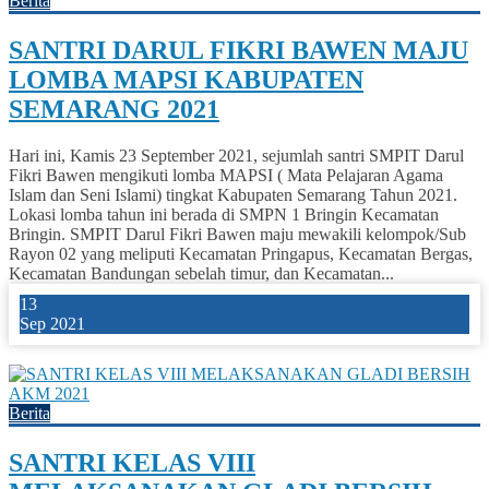
Berita
SANTRI DARUL FIKRI BAWEN MAJU
LOMBA MAPSI KABUPATEN
SEMARANG 2021
Hari ini, Kamis 23 September 2021, sejumlah santri SMPIT Darul
Fikri Bawen mengikuti lomba MAPSI ( Mata Pelajaran Agama
Islam dan Seni Islami) tingkat Kabupaten Semarang Tahun 2021.
Lokasi lomba tahun ini berada di SMPN 1 Bringin Kecamatan
Bringin. SMPIT Darul Fikri Bawen maju mewakili kelompok/Sub
Rayon 02 yang meliputi Kecamatan Pringapus, Kecamatan Bergas,
Kecamatan Bandungan sebelah timur, dan Kecamatan...
13
Sep 2021
0
Berita
SANTRI KELAS VIII