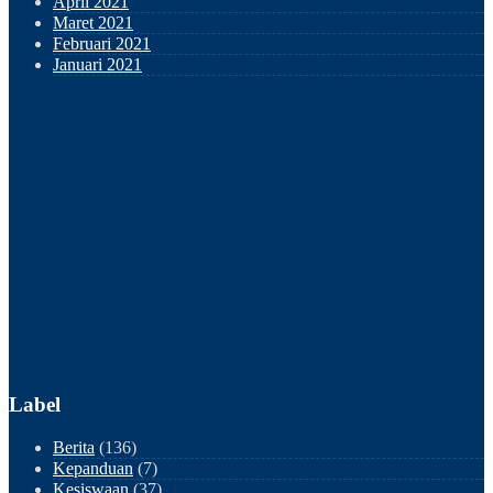
April 2021
Maret 2021
Februari 2021
Januari 2021
Label
Berita
(136)
Kepanduan
(7)
Kesiswaan
(37)