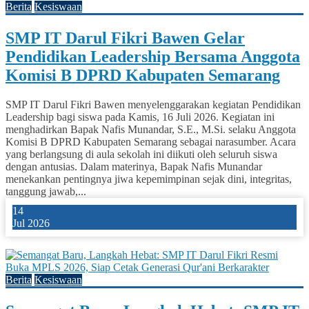
Berita
Kesiswaan
SMP IT Darul Fikri Bawen Gelar
Pendidikan Leadership Bersama Anggota
Komisi B DPRD Kabupaten Semarang
SMP IT Darul Fikri Bawen menyelenggarakan kegiatan Pendidikan
Leadership bagi siswa pada Kamis, 16 Juli 2026. Kegiatan ini
menghadirkan Bapak Nafis Munandar, S.E., M.Si. selaku Anggota
Komisi B DPRD Kabupaten Semarang sebagai narasumber. Acara
yang berlangsung di aula sekolah ini diikuti oleh seluruh siswa
dengan antusias. Dalam materinya, Bapak Nafis Munandar
menekankan pentingnya jiwa kepemimpinan sejak dini, integritas,
tanggung jawab,...
14
Jul 2026
0
Berita
Kesiswaan