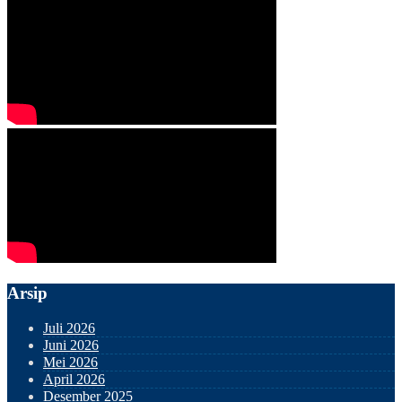
Arsip
Juli 2026
Juni 2026
Mei 2026
April 2026
Desember 2025