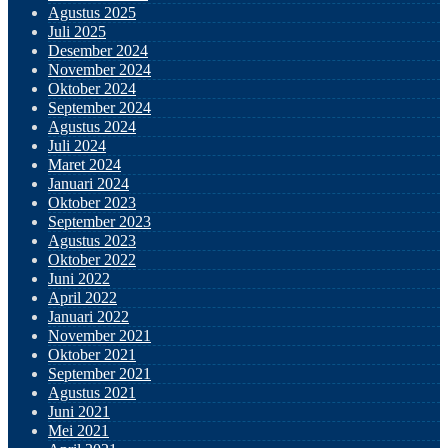
Agustus 2025
Juli 2025
Desember 2024
November 2024
Oktober 2024
September 2024
Agustus 2024
Juli 2024
Maret 2024
Januari 2024
Oktober 2023
September 2023
Agustus 2023
Oktober 2022
Juni 2022
April 2022
Januari 2022
November 2021
Oktober 2021
September 2021
Agustus 2021
Juni 2021
Mei 2021