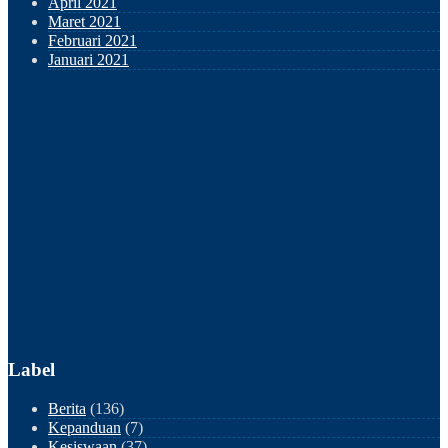
April 2021
Maret 2021
Februari 2021
Januari 2021
Label
Berita
(136)
Kepanduan
(7)
Kesiswaan
(37)