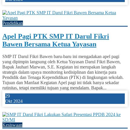
0
Pendidikan
Apel Pagi PTK SMP IT Darul Fikri
Bawen Bersama Ketua Yayasan
SMP IT Darul Fikri Bawen baru-baru ini mengadakan apel pagi
yang dipimpin langsung oleh Ketua Yayasan Darul Fikri Bawen,
Bapak Jauhari Marwan, S.E. Kegiatan ini merupakan langkah
strategis dalam upaya monitoring kedisiplinan dan kinerja para
Pendidik dan Tenaga Kependidikan (PTK) di lingkungan sekolah.
Tujuan dan Manfaat Kegiatan Apel pagi ini tidak hanya sekadar
rutinitas, tetapi memiliki tujuan yang mendalam. Bapak...
29
Okt 2024
0
Kesiswaan