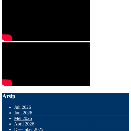
Arsip
Juli 2026
Juni 2026
Mei 2026
April 2026
Desember 2025