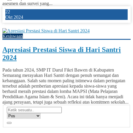
asesmen dan survei yang...
22
Okt 2024
1
Kesiswaan
Apresiasi Prestasi Siswa di Hari Santri
2024
Pada tahun 2024, SMP IT Darul Fikri Bawen di Kabupaten
Semarang merayakan Hari Santri dengan penuh semangat dan
kebanggaan. Salah satu momen paling istimewa dalam peringatan
tersebut adalah pemberian apresiasi kepada siswa-siswa yang
berhasil meraih prestasi dalam lomba MAPSI (Mata Pelajaran
Pendidikan Agama Islam & Seni). Acara ini tidak hanya menjadi
ajang perayaan, tetapi juga sebuah refleksi atas komitmen sekolah...