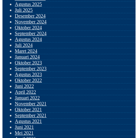
Agustus 2025
Juli 2025
Desember 2024
November 2024
Oktober 2024
September 2024
Agustus 2024
Juli 2024
Maret 2024
Januari 2024
Oktober 2023
September 2023
Agustus 2023
Oktober 2022
Juni 2022
April 2022
Januari 2022
November 2021
Oktober 2021
September 2021
Agustus 2021
Juni 2021
Mei 2021