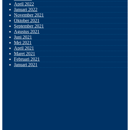
April 2022
Januari 2022
November 2021
Oktober 2021
September 2021
Agustus 2021
Juni 2021
Mei 2021
April 2021
Maret 2021
Februari 2021
Januari 2021