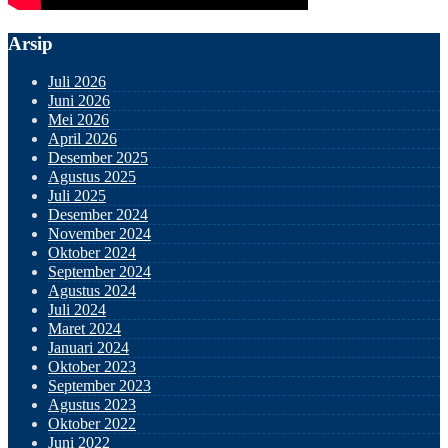
Arsip
Juli 2026
Juni 2026
Mei 2026
April 2026
Desember 2025
Agustus 2025
Juli 2025
Desember 2024
November 2024
Oktober 2024
September 2024
Agustus 2024
Juli 2024
Maret 2024
Januari 2024
Oktober 2023
September 2023
Agustus 2023
Oktober 2022
Juni 2022