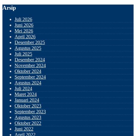
Arsip
Juli 2026
Juni 2026
Mei 2026
April 2026
Desember 2025
Agustus 2025
Juli 2025
Desember 2024
November 2024
Oktober 2024
September 2024
Agustus 2024
Juli 2024
Maret 2024
Januari 2024
Oktober 2023
September 2023
Agustus 2023
Oktober 2022
Juni 2022
April 2022