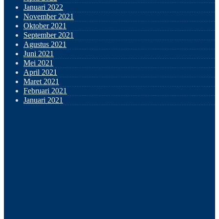
Januari 2022
November 2021
Oktober 2021
September 2021
Agustus 2021
Juni 2021
Mei 2021
April 2021
Maret 2021
Februari 2021
Januari 2021