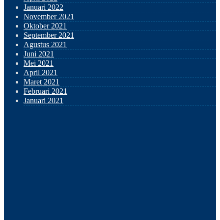
Januari 2022
November 2021
Oktober 2021
September 2021
Agustus 2021
Juni 2021
Mei 2021
April 2021
Maret 2021
Februari 2021
Januari 2021