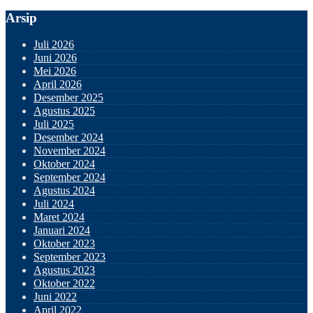
Arsip
Juli 2026
Juni 2026
Mei 2026
April 2026
Desember 2025
Agustus 2025
Juli 2025
Desember 2024
November 2024
Oktober 2024
September 2024
Agustus 2024
Juli 2024
Maret 2024
Januari 2024
Oktober 2023
September 2023
Agustus 2023
Oktober 2022
Juni 2022
April 2022