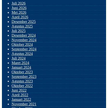
Juli 2026
Juni 2026
Mei 2026
April 2026
Desember 2025
Agustus 2025
Juli 2025
Desember 2024
November 2024
Oktober 2024
September 2024
Agustus 2024
Juli 2024
Maret 2024
Januari 2024
Oktober 2023
September 2023
Agustus 2023
Oktober 2022
Juni 2022
April 2022
Januari 2022
November 2021