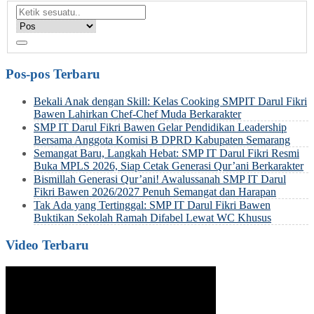
Pos-pos Terbaru
Bekali Anak dengan Skill: Kelas Cooking SMPIT Darul Fikri
Bawen Lahirkan Chef-Chef Muda Berkarakter
SMP IT Darul Fikri Bawen Gelar Pendidikan Leadership
Bersama Anggota Komisi B DPRD Kabupaten Semarang
Semangat Baru, Langkah Hebat: SMP IT Darul Fikri Resmi
Buka MPLS 2026, Siap Cetak Generasi Qur’ani Berkarakter
Bismillah Generasi Qur’ani! Awalussanah SMP IT Darul
Fikri Bawen 2026/2027 Penuh Semangat dan Harapan
Tak Ada yang Tertinggal: SMP IT Darul Fikri Bawen
Buktikan Sekolah Ramah Difabel Lewat WC Khusus
Video Terbaru