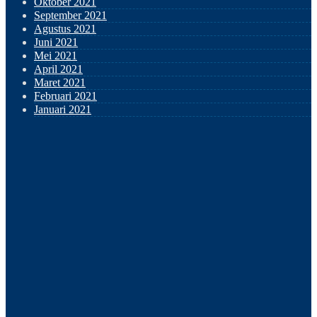
Oktober 2021
September 2021
Agustus 2021
Juni 2021
Mei 2021
April 2021
Maret 2021
Februari 2021
Januari 2021