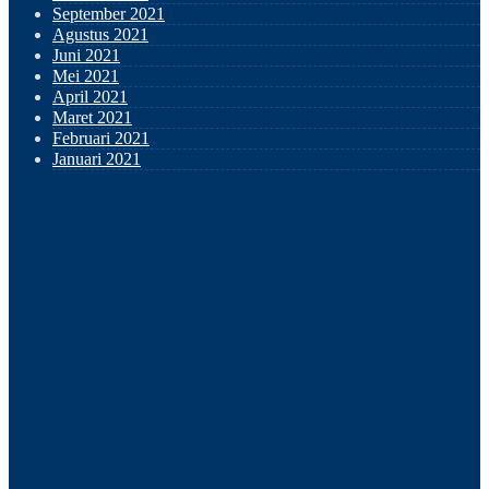
September 2021
Agustus 2021
Juni 2021
Mei 2021
April 2021
Maret 2021
Februari 2021
Januari 2021