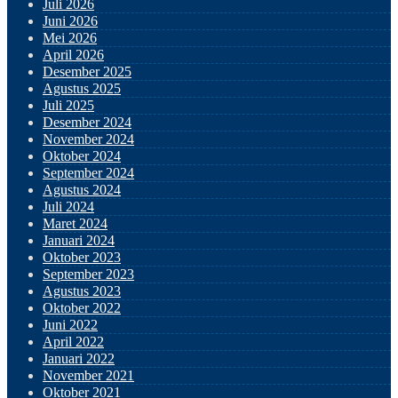
Juli 2026
Juni 2026
Mei 2026
April 2026
Desember 2025
Agustus 2025
Juli 2025
Desember 2024
November 2024
Oktober 2024
September 2024
Agustus 2024
Juli 2024
Maret 2024
Januari 2024
Oktober 2023
September 2023
Agustus 2023
Oktober 2022
Juni 2022
April 2022
Januari 2022
November 2021
Oktober 2021