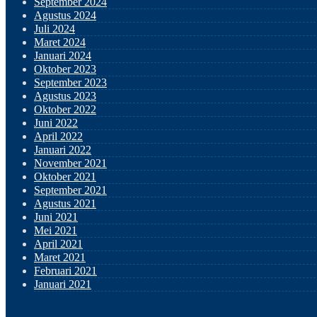
September 2024
Agustus 2024
Juli 2024
Maret 2024
Januari 2024
Oktober 2023
September 2023
Agustus 2023
Oktober 2022
Juni 2022
April 2022
Januari 2022
November 2021
Oktober 2021
September 2021
Agustus 2021
Juni 2021
Mei 2021
April 2021
Maret 2021
Februari 2021
Januari 2021