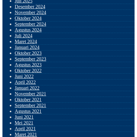
Juli 2025
Desember 2024
November 2024
Oktober 2024
September 2024
Agustus 2024
Juli 2024
Maret 2024
Januari 2024
Oktober 2023
September 2023
Agustus 2023
Oktober 2022
Juni 2022
April 2022
Januari 2022
November 2021
Oktober 2021
September 2021
Agustus 2021
Juni 2021
Mei 2021
April 2021
Maret 2021