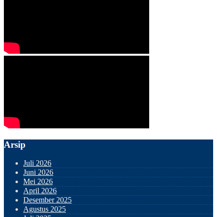
Arsip
Juli 2026
Juni 2026
Mei 2026
April 2026
Desember 2025
Agustus 2025