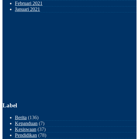
Februari 2021
Januari 2021
Label
Berita
(136)
Kepanduan
(7)
Kesiswaan
(37)
Pendidikan
(78)