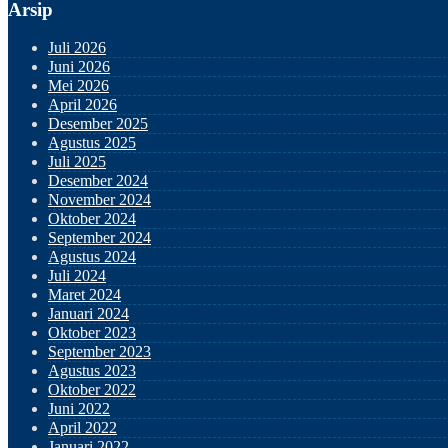
Arsip
Juli 2026
Juni 2026
Mei 2026
April 2026
Desember 2025
Agustus 2025
Juli 2025
Desember 2024
November 2024
Oktober 2024
September 2024
Agustus 2024
Juli 2024
Maret 2024
Januari 2024
Oktober 2023
September 2023
Agustus 2023
Oktober 2022
Juni 2022
April 2022
Januari 2022