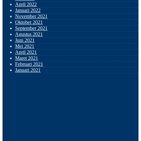
April 2022
Januari 2022
November 2021
Oktober 2021
September 2021
Agustus 2021
Juni 2021
Mei 2021
April 2021
Maret 2021
Februari 2021
Januari 2021