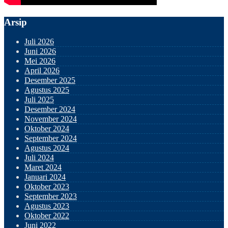
Arsip
Juli 2026
Juni 2026
Mei 2026
April 2026
Desember 2025
Agustus 2025
Juli 2025
Desember 2024
November 2024
Oktober 2024
September 2024
Agustus 2024
Juli 2024
Maret 2024
Januari 2024
Oktober 2023
September 2023
Agustus 2023
Oktober 2022
Juni 2022