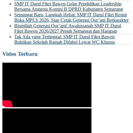
SMP IT Darul Fikri Bawen Gelar Pendidikan Leadership
Bersama Anggota Komisi B DPRD Kabupaten Semarang
Semangat Baru, Langkah Hebat: SMP IT Darul Fikri Resmi
Buka MPLS 2026, Siap Cetak Generasi Qur’ani Berkarakter
Bismillah Generasi Qur’ani! Awalussanah SMP IT Darul
Fikri Bawen 2026/2027 Penuh Semangat dan Harapan
Tak Ada yang Tertinggal: SMP IT Darul Fikri Bawen
Buktikan Sekolah Ramah Difabel Lewat WC Khusus
Video Terbaru