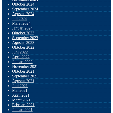
Oktober 2024
September 2024
Agustus 2024
Juli 2024
Maret 2024
Januari 2024
Oktober 2023
September 2023
Agustus 2023
Oktober 2022
Juni 2022
April 2022
Januari 2022
November 2021
Oktober 2021
September 2021
Agustus 2021
Juni 2021
Mei 2021
April 2021
Maret 2021
Februari 2021
Januari 2021