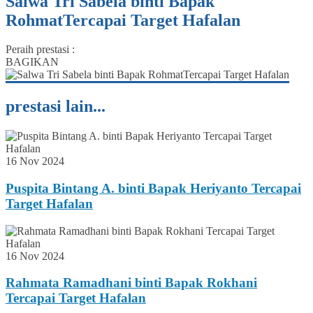
Salwa Tri Sabela binti Bapak
RohmatTercapai Target Hafalan
Peraih prestasi :
BAGIKAN
prestasi lain...
16 Nov 2024
Puspita Bintang A. binti Bapak Heriyanto Tercapai
Target Hafalan
16 Nov 2024
Rahmata Ramadhani binti Bapak Rokhani
Tercapai Target Hafalan