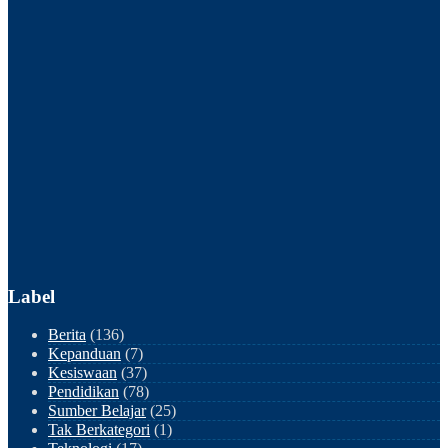
Label
Berita
(136)
Kepanduan
(7)
Kesiswaan
(37)
Pendidikan
(78)
Sumber Belajar
(25)
Tak Berkategori
(1)