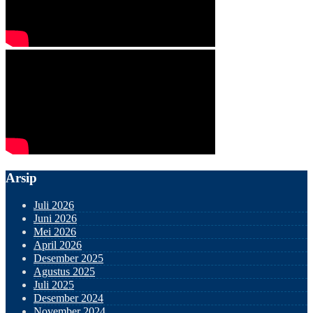
Arsip
Juli 2026
Juni 2026
Mei 2026
April 2026
Desember 2025
Agustus 2025
Juli 2025
Desember 2024
November 2024