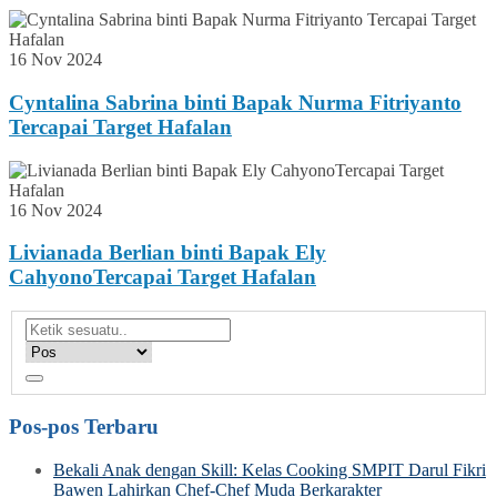
16 Nov 2024
Cyntalina Sabrina binti Bapak Nurma Fitriyanto
Tercapai Target Hafalan
16 Nov 2024
Livianada Berlian binti Bapak Ely
CahyonoTercapai Target Hafalan
Pos-pos Terbaru
Bekali Anak dengan Skill: Kelas Cooking SMPIT Darul Fikri
Bawen Lahirkan Chef-Chef Muda Berkarakter