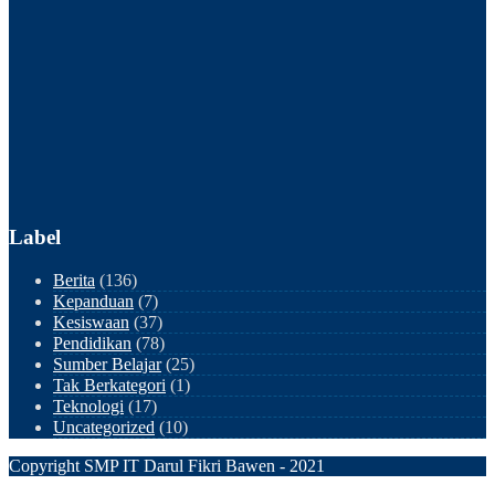
Label
Berita
(136)
Kepanduan
(7)
Kesiswaan
(37)
Pendidikan
(78)
Sumber Belajar
(25)
Tak Berkategori
(1)
Teknologi
(17)
Uncategorized
(10)
Copyright SMP IT Darul Fikri Bawen - 2021