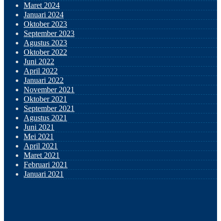
Maret 2024
Januari 2024
Oktober 2023
September 2023
Agustus 2023
Oktober 2022
Juni 2022
April 2022
Januari 2022
November 2021
Oktober 2021
September 2021
Agustus 2021
Juni 2021
Mei 2021
April 2021
Maret 2021
Februari 2021
Januari 2021