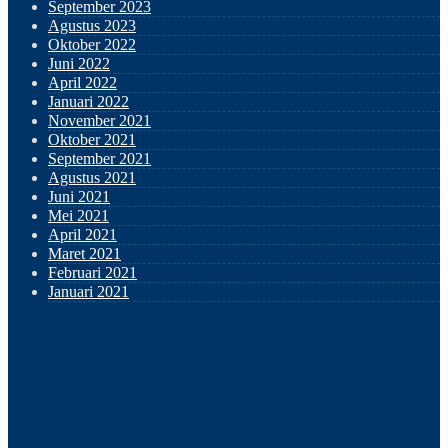
September 2023
Agustus 2023
Oktober 2022
Juni 2022
April 2022
Januari 2022
November 2021
Oktober 2021
September 2021
Agustus 2021
Juni 2021
Mei 2021
April 2021
Maret 2021
Februari 2021
Januari 2021