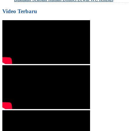
Video Terbaru