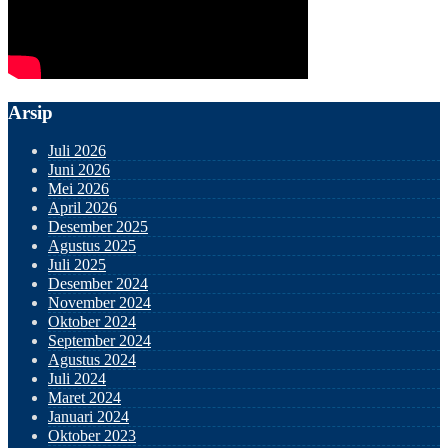
Arsip
Juli 2026
Juni 2026
Mei 2026
April 2026
Desember 2025
Agustus 2025
Juli 2025
Desember 2024
November 2024
Oktober 2024
September 2024
Agustus 2024
Juli 2024
Maret 2024
Januari 2024
Oktober 2023