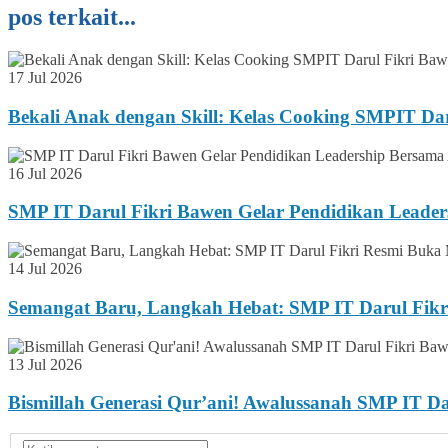
pos terkait...
17 Jul 2026
Bekali Anak dengan Skill: Kelas Cooking SMPIT Da
16 Jul 2026
SMP IT Darul Fikri Bawen Gelar Pendidikan Lead
14 Jul 2026
Semangat Baru, Langkah Hebat: SMP IT Darul Fikr
13 Jul 2026
Bismillah Generasi Qur’ani! Awalussanah SMP IT 