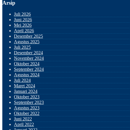
Arsip
Juli 2026
Juni 2026
Mei 2026
April 2026
Desember 2025
Agustus 2025
Juli 2025
Desember 2024
November 2024
Oktober 2024
September 2024
Agustus 2024
Juli 2024
Maret 2024
Januari 2024
Oktober 2023
September 2023
Agustus 2023
Oktober 2022
Juni 2022
April 2022
Januari 2022