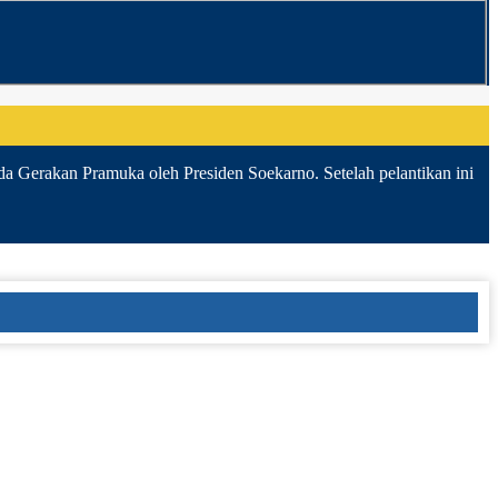
da Gerakan Pramuka oleh Presiden Soekarno. Setelah pelantikan ini