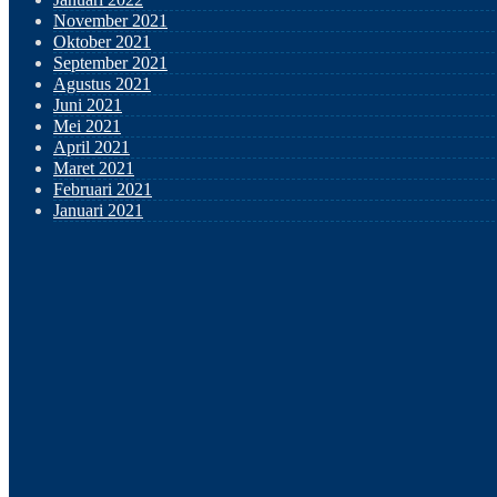
November 2021
Oktober 2021
September 2021
Agustus 2021
Juni 2021
Mei 2021
April 2021
Maret 2021
Februari 2021
Januari 2021