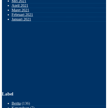
Mei 2021
April 2021
Maret 2021
Februari 2021
Januari 2021
Label
Berita
(136)
Kepanduan
(7)