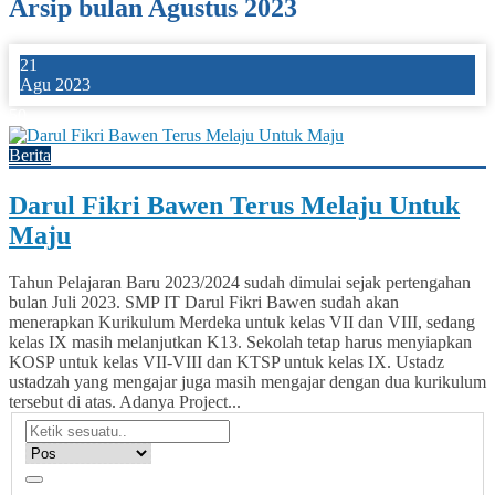
Arsip bulan Agustus 2023
21
Agu 2023
50
Berita
Darul Fikri Bawen Terus Melaju Untuk
Maju
Tahun Pelajaran Baru 2023/2024 sudah dimulai sejak pertengahan
bulan Juli 2023. SMP IT Darul Fikri Bawen sudah akan
menerapkan Kurikulum Merdeka untuk kelas VII dan VIII, sedang
kelas IX masih melanjutkan K13. Sekolah tetap harus menyiapkan
KOSP untuk kelas VII-VIII dan KTSP untuk kelas IX. Ustadz
ustadzah yang mengajar juga masih mengajar dengan dua kurikulum
tersebut di atas. Adanya Project...