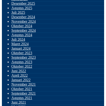
Desember 2025
Agustus 2025
Juli 2025
Desember 2024
November 2024
Oktober 2024
September 2024
Agustus 2024
Juli 2024
Maret 2024
Januari 2024
Oktober 2023
September 2023
Agustus 2023
Oktober 2022
Juni 2022
April 2022
Januari 2022
November 2021
Oktober 2021
September 2021
Agustus 2021
Juni 2021