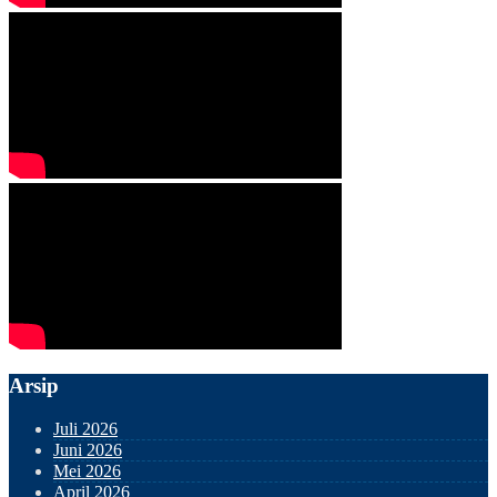
Arsip
Juli 2026
Juni 2026
Mei 2026
April 2026