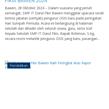
FIKRI BAWEN 2024
Bawen, 28 Oktober 2024 – Dalam suasana yang penuh
semangat, SMP IT Darul Fikri Bawen menggelar upacara serah
terima jabatan (sertijab) pengurus OSIS baru pada peringatan
Hari Sumpah Pemuda. Acara ini berlangsung di halaman
sekolah dan dihadiri oleh seluruh siswa, guru, serta staf.
Kepala Sekolah SMP IT Darul Fikri, Bapak Rohimun, S.Ag,
secara resmi melantik pengurus OSIS yang baru, pasangan...
Pendidikan