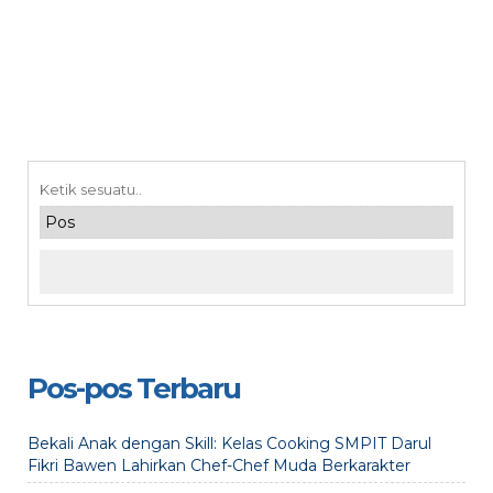
Pos-pos Terbaru
Bekali Anak dengan Skill: Kelas Cooking SMPIT Darul
Fikri Bawen Lahirkan Chef-Chef Muda Berkarakter