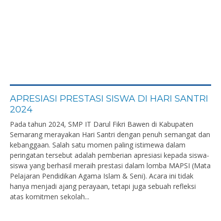
APRESIASI PRESTASI SISWA DI HARI SANTRI
2024
Pada tahun 2024, SMP IT Darul Fikri Bawen di Kabupaten
Semarang merayakan Hari Santri dengan penuh semangat dan
kebanggaan. Salah satu momen paling istimewa dalam
peringatan tersebut adalah pemberian apresiasi kepada siswa-
siswa yang berhasil meraih prestasi dalam lomba MAPSI (Mata
Pelajaran Pendidikan Agama Islam & Seni). Acara ini tidak
hanya menjadi ajang perayaan, tetapi juga sebuah refleksi
atas komitmen sekolah...