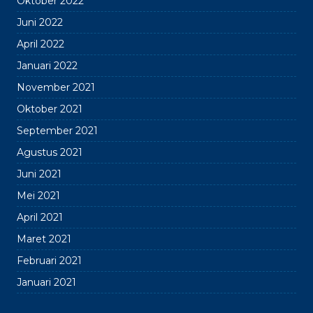
Oktober 2022
Juni 2022
April 2022
Januari 2022
November 2021
Oktober 2021
September 2021
Agustus 2021
Juni 2021
Mei 2021
April 2021
Maret 2021
Februari 2021
Januari 2021