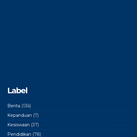
Label
Berita
(136)
Kepanduan
(7)
Kesiswaan
(37)
Pendidikan
(78)