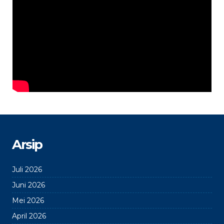
Arsip
Juli 2026
Juni 2026
Mei 2026
April 2026