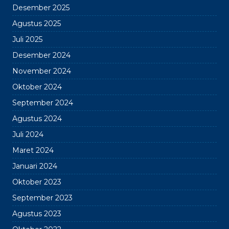
Desember 2025
Agustus 2025
Juli 2025
Desember 2024
November 2024
Oktober 2024
September 2024
Agustus 2024
Juli 2024
Maret 2024
Januari 2024
Oktober 2023
September 2023
Agustus 2023