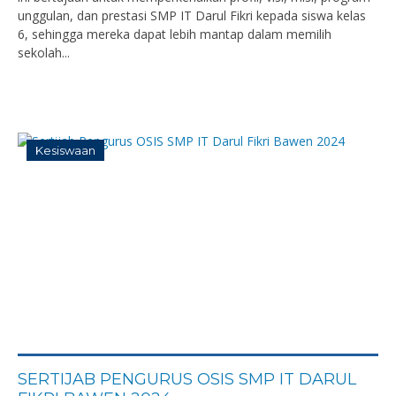
unggulan, dan prestasi SMP IT Darul Fikri kepada siswa kelas
6, sehingga mereka dapat lebih mantap dalam memilih
sekolah...
Kesiswaan
SERTIJAB PENGURUS OSIS SMP IT DARUL