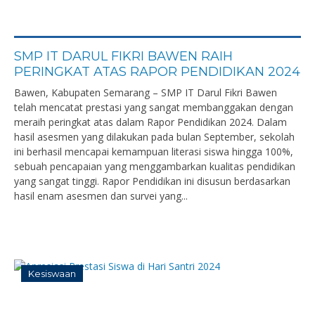
SMP IT DARUL FIKRI BAWEN RAIH
PERINGKAT ATAS RAPOR PENDIDIKAN 2024
Bawen, Kabupaten Semarang – SMP IT Darul Fikri Bawen
telah mencatat prestasi yang sangat membanggakan dengan
meraih peringkat atas dalam Rapor Pendidikan 2024. Dalam
hasil asesmen yang dilakukan pada bulan September, sekolah
ini berhasil mencapai kemampuan literasi siswa hingga 100%,
sebuah pencapaian yang menggambarkan kualitas pendidikan
yang sangat tinggi. Rapor Pendidikan ini disusun berdasarkan
hasil enam asesmen dan survei yang...
Kesiswaan