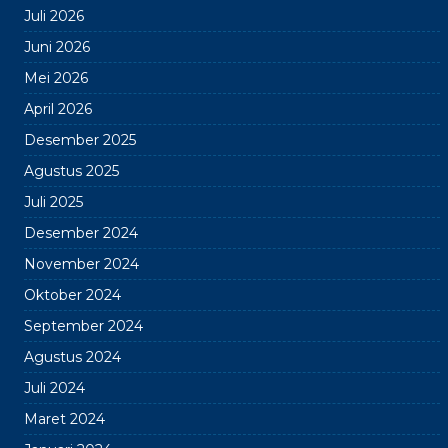
Juli 2026
Juni 2026
Mei 2026
April 2026
Desember 2025
Agustus 2025
Juli 2025
Desember 2024
November 2024
Oktober 2024
September 2024
Agustus 2024
Juli 2024
Maret 2024