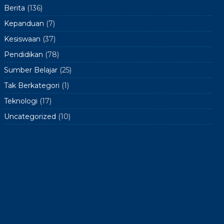
Berita
(136)
Kepanduan
(7)
Kesiswaan
(37)
Pendidikan
(78)
Sumber Belajar
(25)
Tak Berkategori
(1)
Teknologi
(17)
Uncategorized
(10)