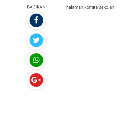
BAGIKAN
halaman komite sekolah