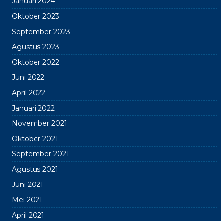
Januari 2024
Oktober 2023
September 2023
Agustus 2023
Oktober 2022
Juni 2022
April 2022
Januari 2022
November 2021
Oktober 2021
September 2021
Agustus 2021
Juni 2021
Mei 2021
April 2021