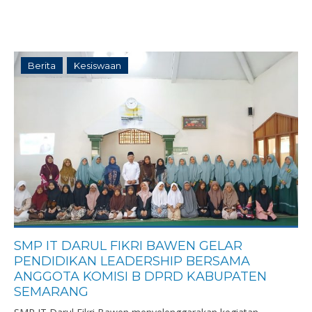
Berita
Kesiswaan
SMP IT DARUL FIKRI BAWEN GELAR
PENDIDIKAN LEADERSHIP BERSAMA
ANGGOTA KOMISI B DPRD KABUPATEN
SEMARANG