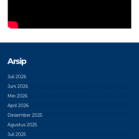
Arsip
Juli 2026
Juni 2026
Mei 2026
April 2026
Desember 2025
Agustus 2025
Juli 2025