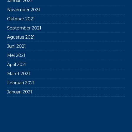
Januari 2022
November 2021
Oktober 2021
September 2021
Agustus 2021
Juni 2021
Mei 2021
April 2021
Maret 2021
Februari 2021
Januari 2021