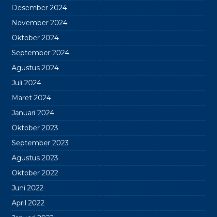
Desember 2024
November 2024
Oktober 2024
September 2024
Agustus 2024
Juli 2024
Maret 2024
Januari 2024
Oktober 2023
September 2023
Agustus 2023
Oktober 2022
Juni 2022
April 2022