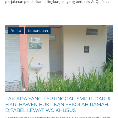
perjalanan pendidikan di lingkungan yang berbasis Al-Qur’an...
Berita
Kepanduan
TAK ADA YANG TERTINGGAL: SMP IT DARUL
FIKRI BAWEN BUKTIKAN SEKOLAH RAMAH
DIFABEL LEWAT WC KHUSUS