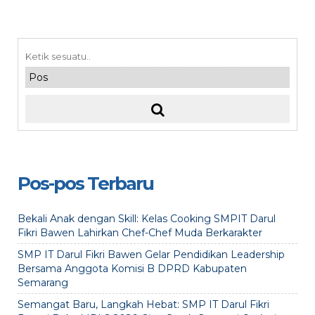
Pos-pos Terbaru
Bekali Anak dengan Skill: Kelas Cooking SMPIT Darul
Fikri Bawen Lahirkan Chef-Chef Muda Berkarakter
SMP IT Darul Fikri Bawen Gelar Pendidikan Leadership
Bersama Anggota Komisi B DPRD Kabupaten
Semarang
Semangat Baru, Langkah Hebat: SMP IT Darul Fikri