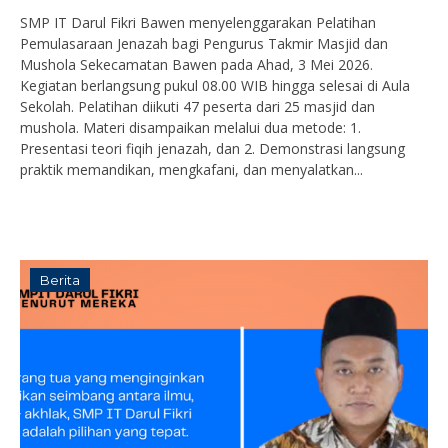
SMP IT Darul Fikri Bawen menyelenggarakan Pelatihan
Pemulasaraan Jenazah bagi Pengurus Takmir Masjid dan
Mushola Sekecamatan Bawen pada Ahad, 3 Mei 2026.
Kegiatan berlangsung pukul 08.00 WIB hingga selesai di Aula
Sekolah. Pelatihan diikuti 47 peserta dari 25 masjid dan
mushola. Materi disampaikan melalui dua metode: 1.
Presentasi teori fiqih jenazah, dan 2. Demonstrasi langsung
praktik memandikan, mengkafani, dan menyalatkan...
Berita