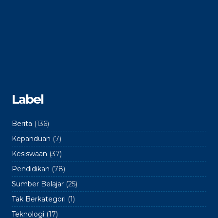
Label
Berita
(136)
Kepanduan
(7)
Kesiswaan
(37)
Pendidikan
(78)
Sumber Belajar
(25)
Tak Berkategori
(1)
Teknologi
(17)