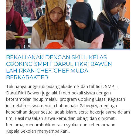
BEKALI ANAK DENGAN SKILL: KELAS
COOKING SMPIT DARUL FIKRI BAWEN
LAHIRKAN CHEF-CHEF MUDA
BERKARAKTER
Tak hanya unggul di bidang akademik dan tahfidz, SMP IT
Darul Fikri Bawen juga aktif membekali siswa dengan
keterampilan hidup melalui program Cooking Class. Kegiatan
ini melatih siswa memilih bahan halal & bergizi, menjaga
kebersihan dapur sesuai adab Islam, serta bekerja sama dalam
tim. Hasil masakan siswa kemudian dibagi dan dinikmati
bersama, menumbuhkan rasa syukur dan kebersamaan.
Kepala Sekolah menyampaikan...