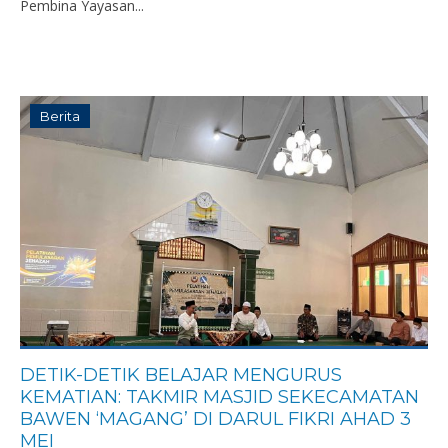
Pembina Yayasan...
Berita
DETIK-DETIK BELAJAR MENGURUS
KEMATIAN: TAKMIR MASJID SEKECAMATAN
BAWEN ‘MAGANG’ DI DARUL FIKRI AHAD 3
MEI