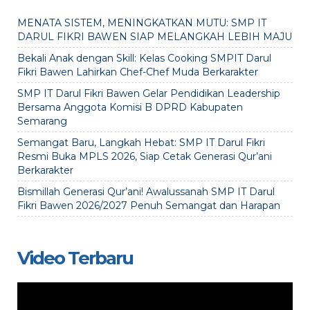
MENATA SISTEM, MENINGKATKAN MUTU: SMP IT
DARUL FIKRI BAWEN SIAP MELANGKAH LEBIH MAJU
Bekali Anak dengan Skill: Kelas Cooking SMPIT Darul
Fikri Bawen Lahirkan Chef-Chef Muda Berkarakter
SMP IT Darul Fikri Bawen Gelar Pendidikan Leadership
Bersama Anggota Komisi B DPRD Kabupaten
Semarang
Semangat Baru, Langkah Hebat: SMP IT Darul Fikri
Resmi Buka MPLS 2026, Siap Cetak Generasi Qur’ani
Berkarakter
Bismillah Generasi Qur’ani! Awalussanah SMP IT Darul
Fikri Bawen 2026/2027 Penuh Semangat dan Harapan
Video Terbaru