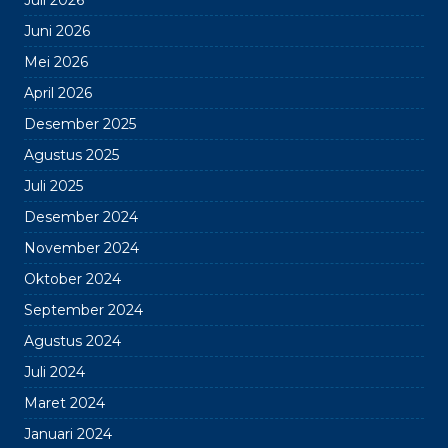
Juni 2026
Mei 2026
April 2026
Desember 2025
Agustus 2025
Juli 2025
Desember 2024
November 2024
Oktober 2024
September 2024
Agustus 2024
Juli 2024
Maret 2024
Januari 2024