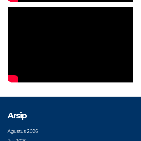
Arsip
Agustus 2026
Juli 2026