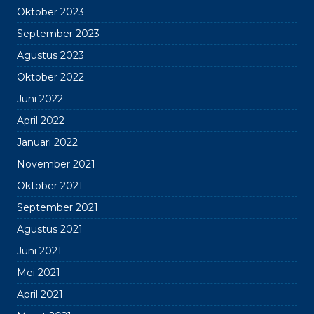
Oktober 2023
September 2023
Agustus 2023
Oktober 2022
Juni 2022
April 2022
Januari 2022
November 2021
Oktober 2021
September 2021
Agustus 2021
Juni 2021
Mei 2021
April 2021