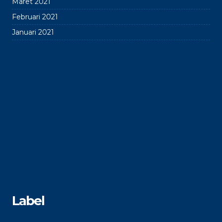
Maret 2021
Februari 2021
Januari 2021
Label