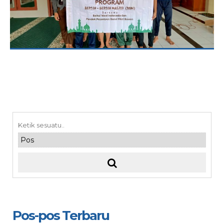
Pos-pos Terbaru