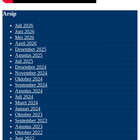
Arsip
Juli 2026
Juni 2026
Mei 2026
April 2026
Desember 2025
Agustus 2025
Juli 2025
Desember 2024
November 2024
Oktober 2024
September 2024
Agustus 2024
Juli 2024
Maret 2024
Januari 2024
Oktober 2023
September 2023
Agustus 2023
Oktober 2022
Juni 2022