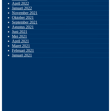
April 2022
Januari 2022
November 2021
Oktober 2021
September 2021
Agustus 2021
Juni 2021
Mei 2021
April 2021
Maret 2021
Februari 2021
Januari 2021