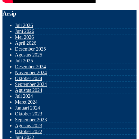
Arsip
Juli 2026
Juni 2026
Mei 2026
April 2026
Desember 2025
Agustus 2025
Juli 2025
Desember 2024
November 2024
Oktober 2024
September 2024
Agustus 2024
Juli 2024
Maret 2024
Januari 2024
Oktober 2023
September 2023
Agustus 2023
Oktober 2022
Juni 2022