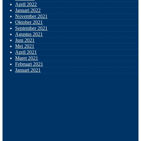
April 2022
Januari 2022
November 2021
Oktober 2021
September 2021
Agustus 2021
Juni 2021
Mei 2021
April 2021
Maret 2021
Februari 2021
Januari 2021