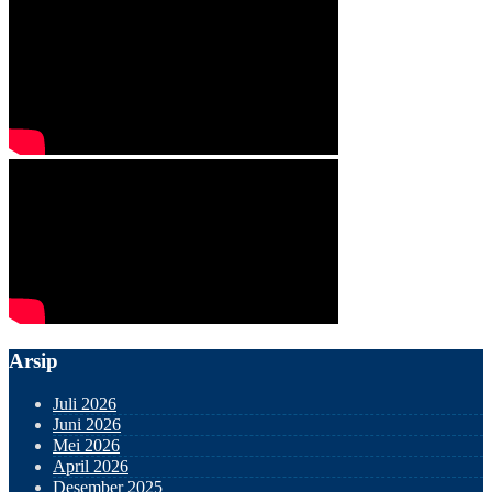
Arsip
Juli 2026
Juni 2026
Mei 2026
April 2026
Desember 2025