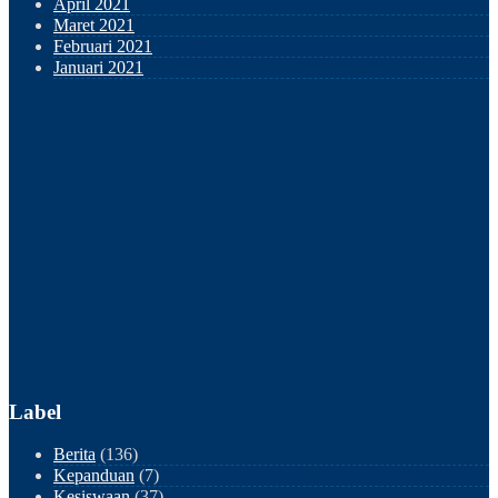
April 2021
Maret 2021
Februari 2021
Januari 2021
Label
Berita
(136)
Kepanduan
(7)
Kesiswaan
(37)