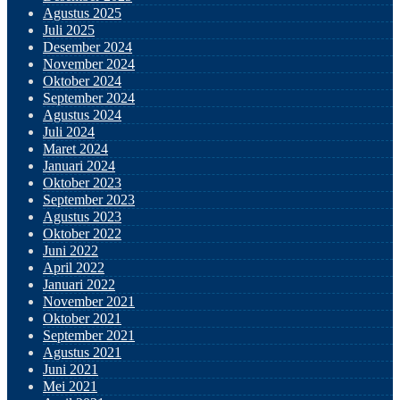
Agustus 2025
Juli 2025
Desember 2024
November 2024
Oktober 2024
September 2024
Agustus 2024
Juli 2024
Maret 2024
Januari 2024
Oktober 2023
September 2023
Agustus 2023
Oktober 2022
Juni 2022
April 2022
Januari 2022
November 2021
Oktober 2021
September 2021
Agustus 2021
Juni 2021
Mei 2021