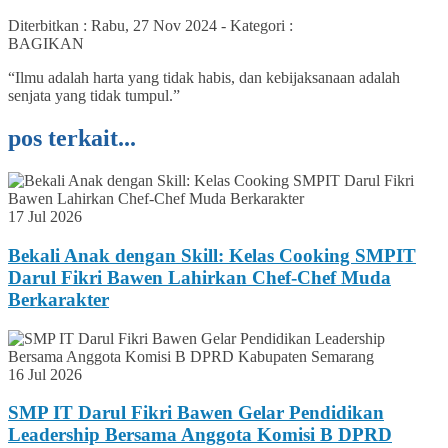
Diterbitkan :
Rabu, 27 Nov 2024
-
Kategori :
BAGIKAN
“Ilmu adalah harta yang tidak habis, dan kebijaksanaan adalah
senjata yang tidak tumpul.”
pos terkait...
17 Jul 2026
Bekali Anak dengan Skill: Kelas Cooking SMPIT
Darul Fikri Bawen Lahirkan Chef-Chef Muda
Berkarakter
16 Jul 2026
SMP IT Darul Fikri Bawen Gelar Pendidikan
Leadership Bersama Anggota Komisi B DPRD