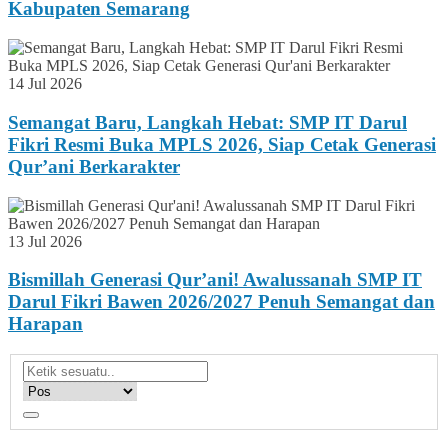
Kabupaten Semarang
14 Jul 2026
Semangat Baru, Langkah Hebat: SMP IT Darul
Fikri Resmi Buka MPLS 2026, Siap Cetak Generasi
Qur’ani Berkarakter
13 Jul 2026
Bismillah Generasi Qur’ani! Awalussanah SMP IT
Darul Fikri Bawen 2026/2027 Penuh Semangat dan
Harapan