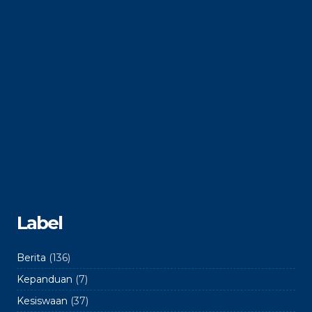
Label
Berita
(136)
Kepanduan
(7)
Kesiswaan
(37)