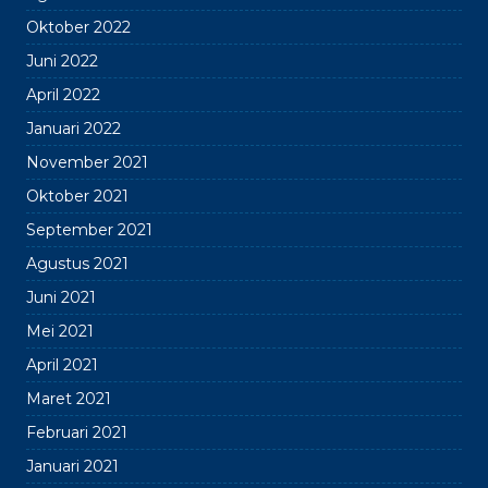
Oktober 2022
Juni 2022
April 2022
Januari 2022
November 2021
Oktober 2021
September 2021
Agustus 2021
Juni 2021
Mei 2021
April 2021
Maret 2021
Februari 2021
Januari 2021