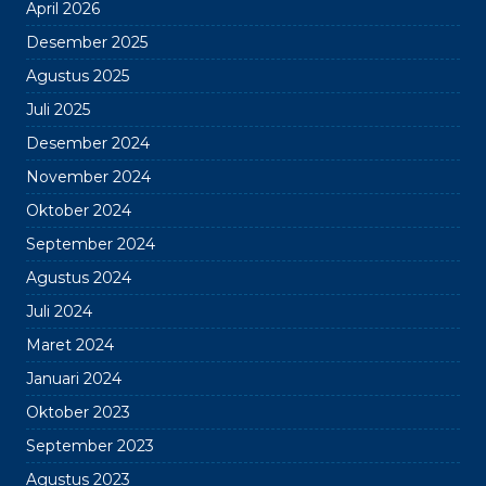
April 2026
Desember 2025
Agustus 2025
Juli 2025
Desember 2024
November 2024
Oktober 2024
September 2024
Agustus 2024
Juli 2024
Maret 2024
Januari 2024
Oktober 2023
September 2023
Agustus 2023