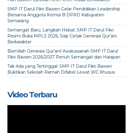
SMP IT Darul Fikri Bawen Gelar Pendidikan Leadership
Bersama Anggota Komisi B DPRD Kabupaten
Semarang
Semangat Baru, Langkah Hebat: SMP IT Darul Fikri
Resmi Buka MPLS 2026, Siap Cetak Generasi Qur’ani
Berkarakter
Bismillah Generasi Qur’ani! Awalussanah SMP IT Darul
Fikri Bawen 2026/2027 Penuh Semangat dan Harapan
Tak Ada yang Tertinggal: SMP IT Darul Fikri Bawen
Buktikan Sekolah Ramah Difabel Lewat WC Khusus
Video Terbaru