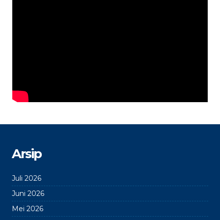
Arsip
Juli 2026
Juni 2026
Mei 2026