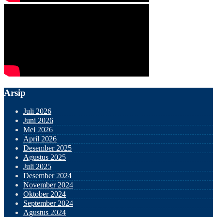
Arsip
Juli 2026
Juni 2026
Mei 2026
April 2026
Desember 2025
Agustus 2025
Juli 2025
Desember 2024
November 2024
Oktober 2024
September 2024
Agustus 2024