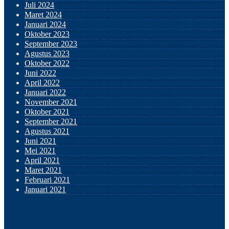
Juli 2024
Maret 2024
Januari 2024
Oktober 2023
September 2023
Agustus 2023
Oktober 2022
Juni 2022
April 2022
Januari 2022
November 2021
Oktober 2021
September 2021
Agustus 2021
Juni 2021
Mei 2021
April 2021
Maret 2021
Februari 2021
Januari 2021