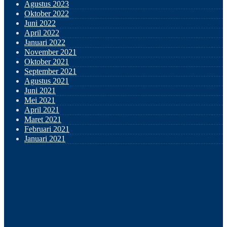
Agustus 2023
Oktober 2022
Juni 2022
April 2022
Januari 2022
November 2021
Oktober 2021
September 2021
Agustus 2021
Juni 2021
Mei 2021
April 2021
Maret 2021
Februari 2021
Januari 2021