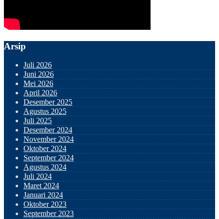
Arsip
Juli 2026
Juni 2026
Mei 2026
April 2026
Desember 2025
Agustus 2025
Juli 2025
Desember 2024
November 2024
Oktober 2024
September 2024
Agustus 2024
Juli 2024
Maret 2024
Januari 2024
Oktober 2023
September 2023