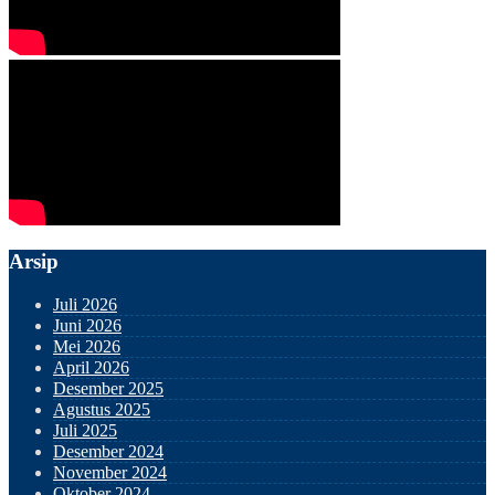
Arsip
Juli 2026
Juni 2026
Mei 2026
April 2026
Desember 2025
Agustus 2025
Juli 2025
Desember 2024
November 2024
Oktober 2024