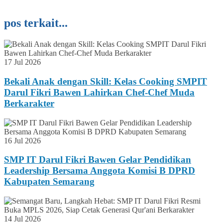
pos terkait...
17 Jul 2026
Bekali Anak dengan Skill: Kelas Cooking SMPIT
Darul Fikri Bawen Lahirkan Chef-Chef Muda
Berkarakter
16 Jul 2026
SMP IT Darul Fikri Bawen Gelar Pendidikan
Leadership Bersama Anggota Komisi B DPRD
Kabupaten Semarang
14 Jul 2026