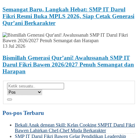
Semangat Baru, Langkah Hebat: SMP IT Darul
Fikri Resmi Buka MPLS 2026, Siap Cetak Generasi
Qur’ani Berkarakter
13 Jul 2026
Bismillah Generasi Qur’ani! Awalussanah SMP IT
Darul Fikri Bawen 2026/2027 Penuh Semangat dan
Harapan
Pos-pos Terbaru
Bekali Anak dengan Skill: Kelas Cooking SMPIT Darul Fikri
Bawen Lahirkan Chef-Chef Muda Berkarakter
SMP IT Darul Fikri Bawen Gelar Pendidikan Leadership