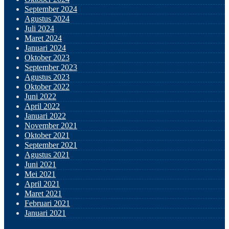
September 2024
Agustus 2024
Juli 2024
Maret 2024
Januari 2024
Oktober 2023
September 2023
Agustus 2023
Oktober 2022
Juni 2022
April 2022
Januari 2022
November 2021
Oktober 2021
September 2021
Agustus 2021
Juni 2021
Mei 2021
April 2021
Maret 2021
Februari 2021
Januari 2021