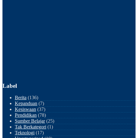
Label
Berita
(136)
Kepanduan
(7)
Kesiswaan
(37)
Pendidikan
(78)
Sumber Belajar
(25)
Tak Berkategori
(1)
Teknologi
(17)