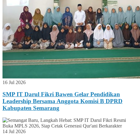
16 Jul 2026
SMP IT Darul Fikri Bawen Gelar Pendidikan
Leadership Bersama Anggota Komisi B DPRD
Kabupaten Semarang
14 Jul 2026