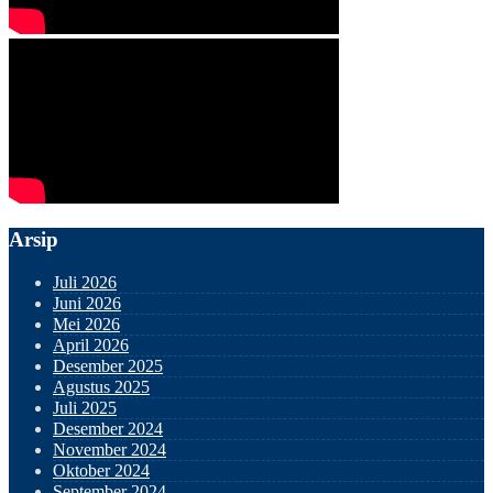
Arsip
Juli 2026
Juni 2026
Mei 2026
April 2026
Desember 2025
Agustus 2025
Juli 2025
Desember 2024
November 2024
Oktober 2024
September 2024