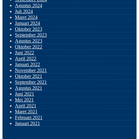
Agustus 2024
Juli 2024
Maret 2024
Januari 2024
Oktober 2023
September 2023
Agustus 2023
Oktober 2022
Juni 2022
April 2022
Januari 2022
November 2021
Oktober 2021
September 2021
Agustus 2021
Juni 2021
Mei 2021
April 2021
Maret 2021
Februari 2021
Januari 2021