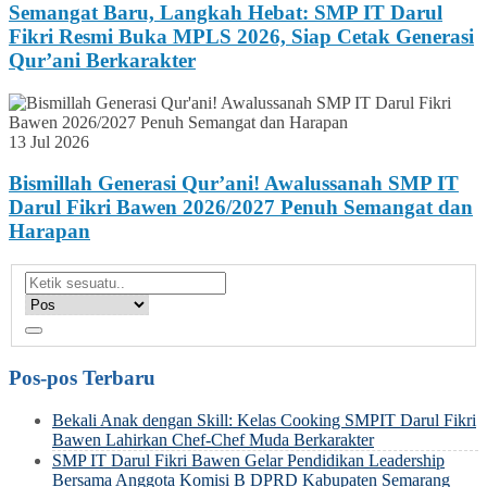
Semangat Baru, Langkah Hebat: SMP IT Darul
Fikri Resmi Buka MPLS 2026, Siap Cetak Generasi
Qur’ani Berkarakter
13 Jul 2026
Bismillah Generasi Qur’ani! Awalussanah SMP IT
Darul Fikri Bawen 2026/2027 Penuh Semangat dan
Harapan
Pos-pos Terbaru
Bekali Anak dengan Skill: Kelas Cooking SMPIT Darul Fikri
Bawen Lahirkan Chef-Chef Muda Berkarakter
SMP IT Darul Fikri Bawen Gelar Pendidikan Leadership
Bersama Anggota Komisi B DPRD Kabupaten Semarang