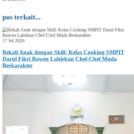
pos terkait...
17 Jul 2026
Bekali Anak dengan Skill: Kelas Cooking SMPIT
Darul Fikri Bawen Lahirkan Chef-Chef Muda
Berkarakter