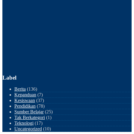
Label
Berita
(136)
Kepanduan
(7)
Kesiswaan
(37)
Pendidikan
(78)
Sumber Belajar
(25)
Tak Berkategori
(1)
Teknologi
(17)
Uncategorized
(10)